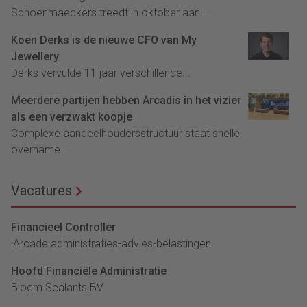
Schoenmaeckers treedt in oktober aan....
Koen Derks is de nieuwe CFO van My
Jewellery
Derks vervulde 11 jaar verschillende...
Meerdere partijen hebben Arcadis in het vizier
als een verzwakt koopje
Complexe aandeelhoudersstructuur staat snelle
overname...
Vacatures
Financieel Controller
lArcade administraties-advies-belastingen
Hoofd Financiële Administratie
Bloem Sealants BV