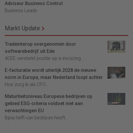
Adviseur Business Control
Business Leads
Markt Update
Tradeinterop overgenomen door
softwarebedrijf uit Ede
4CEE versterkt positie op e-invoicing...
E-facturatie wordt uiterlijk 2028 de nieuwe
norm in Europa, maar Nederland loopt achter
Hoe zorg ik als CFO...
Maturiteitsniveau Europese bedrijven op
gebied ESG-criteria voldoet niet aan
verwachtingen EU
Bijna helft van bedrijven heeft...