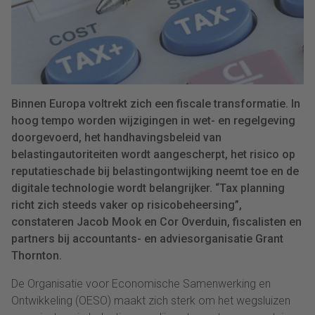
Binnen Europa voltrekt zich een fiscale transformatie. In
hoog tempo worden wijzigingen in wet- en regelgeving
doorgevoerd, het handhavingsbeleid van
belastingautoriteiten wordt aangescherpt, het risico op
reputatieschade bij belastingontwijking neemt toe en de
digitale technologie wordt belangrijker. “Tax planning
richt zich steeds vaker op risicobeheersing”,
constateren Jacob Mook en Cor Overduin, fiscalisten en
partners bij accountants- en adviesorganisatie Grant
Thornton.
De Organisatie voor Economische Samenwerking en
Ontwikkeling (OESO) maakt zich sterk om het wegsluizen