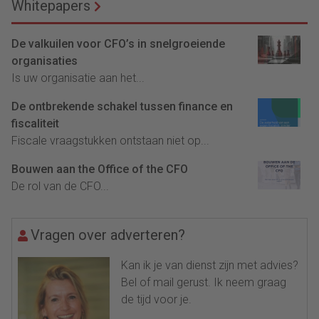
Whitepapers
De valkuilen voor CFO’s in snelgroeiende
organisaties
Is uw organisatie aan het...
De ontbrekende schakel tussen finance en
fiscaliteit
Fiscale vraagstukken ontstaan niet op...
Bouwen aan the Office of the CFO
De rol van de CFO...
Vragen over adverteren?
Kan ik je van dienst zijn met advies?
Bel of mail gerust. Ik neem graag
de tijd voor je.