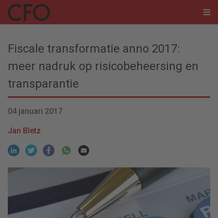
Fiscale transformatie anno 2017:
meer nadruk op risicobeheersing en
transparantie
04 januari 2017
Jan Bletz