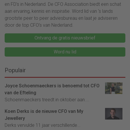
en FD's in Nederland. De CFO Association biedt een schat
aan ervaring, kennis en inspiratie. Word lid van ‘s lands
grootste peer to peer adviesbureau en laat je adviseren
door de top CFO's van Nederland.
Ontvang de gratis nieuwsbrief
Word nu lid
Populair
Joyce Schoenmaeckers is benoemd tot CFO
van de Efteling
Schoenmaeckers treedt in oktober aan....
Koen Derks is de nieuwe CFO van My
Jewellery
Derks vervulde 11 jaar verschillende...