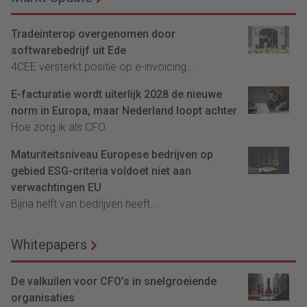
Tradeinterop overgenomen door
softwarebedrijf uit Ede
4CEE versterkt positie op e-invoicing...
E-facturatie wordt uiterlijk 2028 de nieuwe
norm in Europa, maar Nederland loopt achter
Hoe zorg ik als CFO...
Maturiteitsniveau Europese bedrijven op
gebied ESG-criteria voldoet niet aan
verwachtingen EU
Bijna helft van bedrijven heeft...
Whitepapers
De valkuilen voor CFO’s in snelgroeiende
organisaties