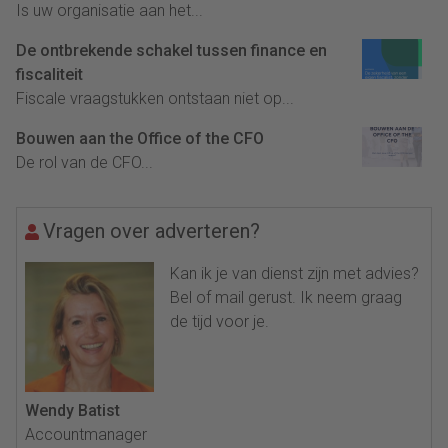
Is uw organisatie aan het...
De ontbrekende schakel tussen finance en
fiscaliteit
Fiscale vraagstukken ontstaan niet op...
Bouwen aan the Office of the CFO
De rol van de CFO...
Vragen over adverteren?
Kan ik je van dienst zijn met advies?
Bel of mail gerust. Ik neem graag
de tijd voor je.
Wendy Batist
Accountmanager