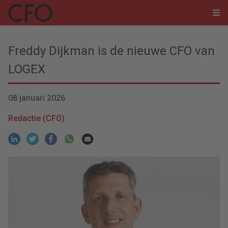
Freddy Dijkman is de nieuwe CFO van
LOGEX
08 januari 2026
Redactie (CFO)