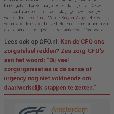
binnengehaald bij Recharge, bekleedde hij eerder CFO-
functies bij andere snelle technologiegedreven bedrijven,
waaronder
LeasePlan
, T-Mobile,
Kinly
en
Avaya
. Hier was hij
verantwoordelijk voor het verbeteren en transformeren van
go-to-market-strategieën en bestaande bedrijfsmodellen.
Lees ook op CFO.nl:
Kan de CFO ons
zorgstelsel redden? Zes zorg-CFO’s
aan het woord: “Bij veel
zorgorganisaties is de sense of
urgency nog niet voldoende om
daadwerkelijk stappen te zetten.”