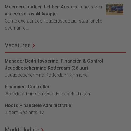
Meerdere partijen hebben Arcadis in het vizier
als een verzwakt koopje
Complexe aandeelhoudersstructuur staat snelle
overname...
Vacatures
Manager Bedrijfsvoering, Financiën & Control
Jeugdbescherming Rotterdam (36 uur)
Jeugdbescherming Rotterdam Rijnmond
Financieel Controller
lArcade administraties-advies-belastingen
Hoofd Financiële Administratie
Bloem Sealants BV
Markt Update