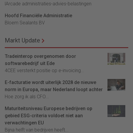
lArcade administraties-advies-belastingen
Hoofd Financiële Administratie
Bloem Sealants BV
Markt Update
Tradeinterop overgenomen door
softwarebedrijf uit Ede
4CEE versterkt positie op e-invoicing...
E-facturatie wordt uiterlijk 2028 de nieuwe
norm in Europa, maar Nederland loopt achter
Hoe zorg ik als CFO...
Maturiteitsniveau Europese bedrijven op
gebied ESG-criteria voldoet niet aan
verwachtingen EU
Bijna helft van bedrijven heeft...