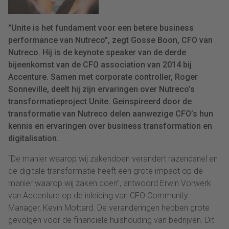
"Unite is het fundament voor een betere business
performance van Nutreco", zegt Gosse Boon, CFO van
Nutreco. Hij is de keynote speaker van de derde
bijeenkomst van de CFO association van 2014 bij
Accenture. Samen met corporate controller, Roger
Sonneville, deelt hij zijn ervaringen over Nutreco’s
transformatieproject Unite. Geinspireerd door de
transformatie van Nutreco delen aanwezige CFO’s hun
kennis en ervaringen over business transformation en
digitalisation.
“De manier waarop wij zakendoen verandert razendsnel en
de digitale transformatie heeft een grote impact op de
manier waarop wij zaken doen”, antwoord Erwin Vorwerk
van Accenture op de inleiding van CFO Community
Manager, Kevin Mottard. De veranderingen hebben grote
gevolgen voor de financiële huishouding van bedrijven. Dit