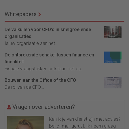
Whitepapers
De valkuilen voor CFO’s in snelgroeiende
organisaties
Is uw organisatie aan het...
De ontbrekende schakel tussen finance en
fiscaliteit
Fiscale vraagstukken ontstaan niet op...
Bouwen aan the Office of the CFO
De rol van de CFO...
Vragen over adverteren?
Kan ik je van dienst zijn met advies?
Bel of mail gerust. Ik neem graag