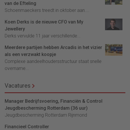
van de Efteling
Schoenmaeckers treedt in oktober aan....
Koen Derks is de nieuwe CFO van My
Jewellery
Derks vervulde 11 jaar verschillende...
Meerdere partijen hebben Arcadis in het vizier
als een verzwakt koopje
Complexe aandeelhoudersstructuur staat snelle
overname...
Vacatures
Manager Bedrijfsvoering, Financiën & Control
Jeugdbescherming Rotterdam (36 uur)
Jeugdbescherming Rotterdam Rijnmond
Financieel Controller