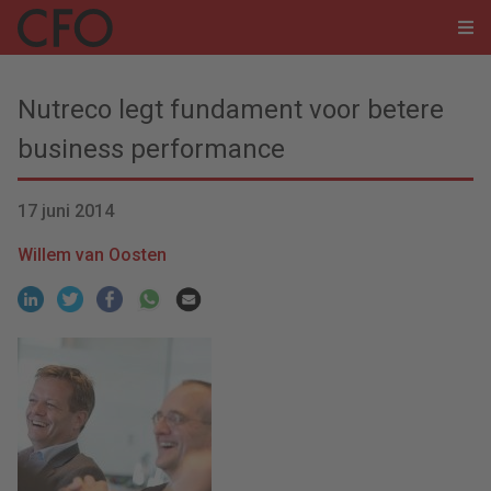
Nutreco legt fundament voor betere
business performance
17 juni 2014
Willem van Oosten