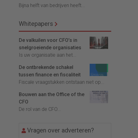
Bijna helft van bedrijven heeft...
Whitepapers
De valkuilen voor CFO’s in
snelgroeiende organisaties
Is uw organisatie aan het...
De ontbrekende schakel
tussen finance en fiscaliteit
Fiscale vraagstukken ontstaan niet op...
Bouwen aan the Office of the
CFO
De rol van de CFO...
Vragen over adverteren?