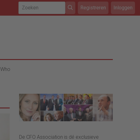
Registreren
Inloggen
 Who
De CFO Association is dé exclusieve