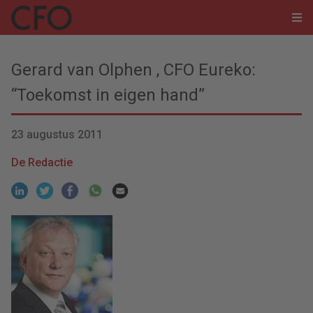
Gerard van Olphen , CFO Eureko:
“Toekomst in eigen hand”
23 augustus 2011
De Redactie