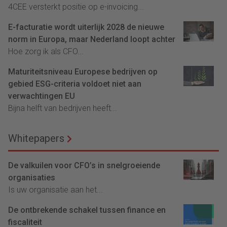
4CEE versterkt positie op e-invoicing...
E-facturatie wordt uiterlijk 2028 de nieuwe
norm in Europa, maar Nederland loopt achter
Hoe zorg ik als CFO...
Maturiteitsniveau Europese bedrijven op
gebied ESG-criteria voldoet niet aan
verwachtingen EU
Bijna helft van bedrijven heeft...
Whitepapers
De valkuilen voor CFO’s in snelgroeiende
organisaties
Is uw organisatie aan het...
De ontbrekende schakel tussen finance en
fiscaliteit