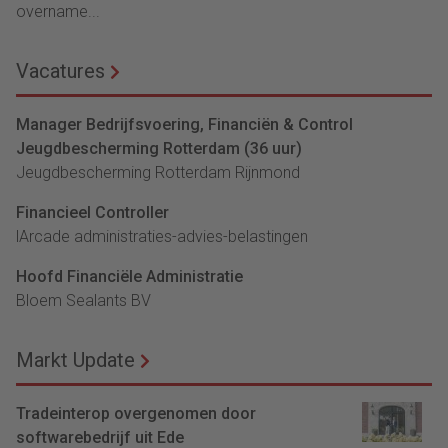
overname...
Vacatures
Manager Bedrijfsvoering, Financiën & Control
Jeugdbescherming Rotterdam (36 uur)
Jeugdbescherming Rotterdam Rijnmond
Financieel Controller
lArcade administraties-advies-belastingen
Hoofd Financiële Administratie
Bloem Sealants BV
Markt Update
Tradeinterop overgenomen door
softwarebedrijf uit Ede