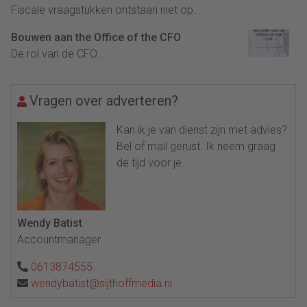
Fiscale vraagstukken ontstaan niet op...
Bouwen aan the Office of the CFO
De rol van de CFO...
Vragen over adverteren?
Kan ik je van dienst zijn met advies?
Bel of mail gerust. Ik neem graag
de tijd voor je.
Wendy Batist
Accountmanager
0613874555
wendybatist@sijthoffmedia.nl