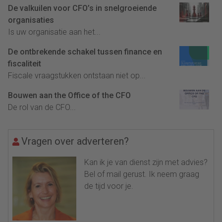
De valkuilen voor CFO’s in snelgroeiende
organisaties
Is uw organisatie aan het...
De ontbrekende schakel tussen finance en
fiscaliteit
Fiscale vraagstukken ontstaan niet op...
Bouwen aan the Office of the CFO
De rol van de CFO...
Vragen over adverteren?
Kan ik je van dienst zijn met advies?
Bel of mail gerust. Ik neem graag
de tijd voor je.