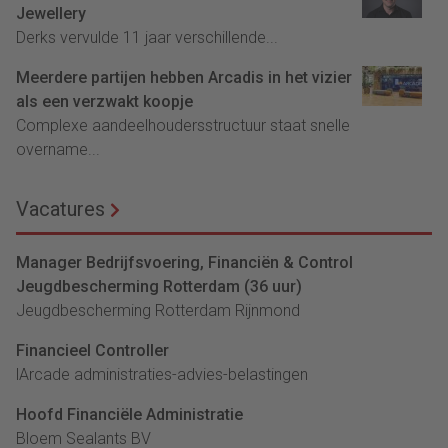
Jewellery
Derks vervulde 11 jaar verschillende...
Meerdere partijen hebben Arcadis in het vizier
als een verzwakt koopje
Complexe aandeelhoudersstructuur staat snelle
overname...
Vacatures
Manager Bedrijfsvoering, Financiën & Control
Jeugdbescherming Rotterdam (36 uur)
Jeugdbescherming Rotterdam Rijnmond
Financieel Controller
lArcade administraties-advies-belastingen
Hoofd Financiële Administratie
Bloem Sealants BV