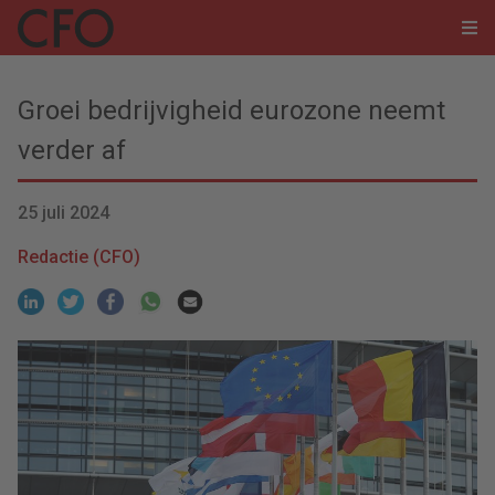
Groei bedrijvigheid eurozone neemt
verder af
25 juli 2024
Redactie (CFO)