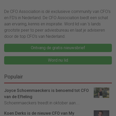
De CFO Association is dé exclusieve community van CFO's
en FD's in Nederland. De CFO Association biedt een schat
aan ervaring, kennis en inspiratie. Word lid van ‘s lands
grootste peer to peer adviesbureau en laat je adviseren
door de top CFO's van Nederland.
Ontvang de gratis nieuwsbrief
Word nu lid
Populair
Joyce Schoenmaeckers is benoemd tot CFO
van de Efteling
Schoenmaeckers treedt in oktober aan....
Koen Derks is de nieuwe CFO van My