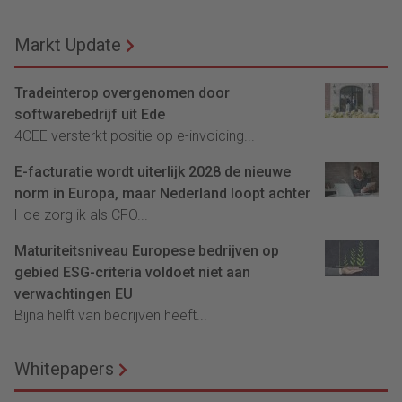
Markt Update
Tradeinterop overgenomen door
softwarebedrijf uit Ede
4CEE versterkt positie op e-invoicing...
E-facturatie wordt uiterlijk 2028 de nieuwe
norm in Europa, maar Nederland loopt achter
Hoe zorg ik als CFO...
Maturiteitsniveau Europese bedrijven op
gebied ESG-criteria voldoet niet aan
verwachtingen EU
Bijna helft van bedrijven heeft...
Whitepapers