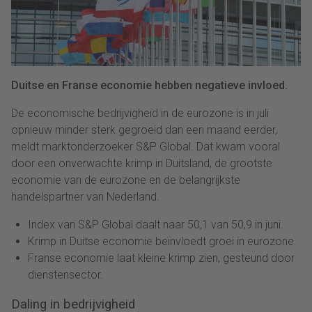
Duitse en Franse economie hebben negatieve invloed.
De economische bedrijvigheid in de eurozone is in juli
opnieuw minder sterk gegroeid dan een maand eerder,
meldt marktonderzoeker S&P Global. Dat kwam vooral
door een onverwachte krimp in Duitsland, de grootste
economie van de eurozone en de belangrijkste
handelspartner van Nederland.
Index van S&P Global daalt naar 50,1 van 50,9 in juni.
Krimp in Duitse economie beïnvloedt groei in eurozone.
Franse economie laat kleine krimp zien, gesteund door
dienstensector.
Daling in bedrijvigheid