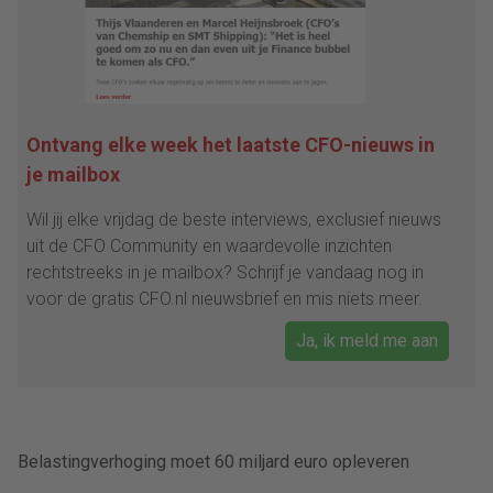
Ontvang elke week het laatste CFO-nieuws in
je mailbox
Wil jij elke vrijdag de beste interviews, exclusief nieuws
uit de CFO Community en waardevolle inzichten
rechtstreeks in je mailbox? Schrijf je vandaag nog in
voor de gratis CFO.nl nieuwsbrief en mis niets meer.
Ja, ik meld me aan
Belastingverhoging moet 60 miljard euro opleveren