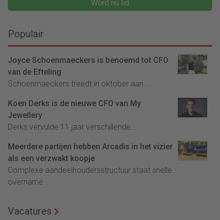
Word nu lid
Populair
Joyce Schoenmaeckers is benoemd tot CFO
van de Efteling
Schoenmaeckers treedt in oktober aan....
Koen Derks is de nieuwe CFO van My
Jewellery
Derks vervulde 11 jaar verschillende...
Meerdere partijen hebben Arcadis in het vizier
als een verzwakt koopje
Complexe aandeelhoudersstructuur staat snelle
overname...
Vacatures