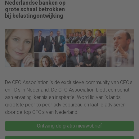
Nederlandse banken op
grote schaal betrokken
bij belastingontwijking
De CFO Association is dé exclusieve community van CFO's
en FD's in Nederland. De CFO Association biedt een schat
aan ervaring, kennis en inspiratie. Word lid van ‘s lands
grootste peer to peer adviesbureau en laat je adviseren
door de top CFO's van Nederland.
Ontvang de gratis nieuwsbrief