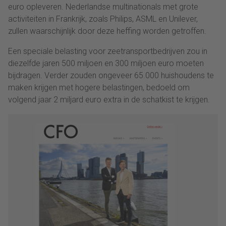
euro opleveren. Nederlandse multinationals met grote
activiteiten in Frankrijk, zoals Philips, ASML en Unilever,
zullen waarschijnlijk door deze heffing worden getroffen.
Een speciale belasting voor zeetransportbedrijven zou in
diezelfde jaren 500 miljoen en 300 miljoen euro moeten
bijdragen. Verder zouden ongeveer 65.000 huishoudens te
maken krijgen met hogere belastingen, bedoeld om
volgend jaar 2 miljard euro extra in de schatkist te krijgen.