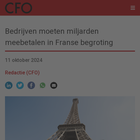
Bedrijven moeten miljarden
meebetalen in Franse begroting
11 oktober 2024
Redactie (CFO)