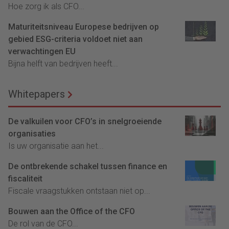
Hoe zorg ik als CFO...
Maturiteitsniveau Europese bedrijven op
gebied ESG-criteria voldoet niet aan
verwachtingen EU
Bijna helft van bedrijven heeft...
Whitepapers
De valkuilen voor CFO’s in snelgroeiende
organisaties
Is uw organisatie aan het...
De ontbrekende schakel tussen finance en
fiscaliteit
Fiscale vraagstukken ontstaan niet op...
Bouwen aan the Office of the CFO
De rol van de CFO...