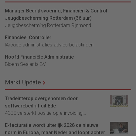
Manager Bedrijfsvoering, Financiën & Control
Jeugdbescherming Rotterdam (36 uur)
Jeugdbescherming Rotterdam Rijnmond
Financieel Controller
lArcade administraties-advies-belastingen
Hoofd Financiële Administratie
Bloem Sealants BV
Markt Update
Tradeinterop overgenomen door
softwarebedrijf uit Ede
4CEE versterkt positie op e-invoicing...
E-facturatie wordt uiterlijk 2028 de nieuwe
norm in Europa, maar Nederland loopt achter