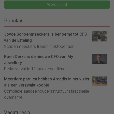
Word nu lid
Populair
Joyce Schoenmaeckers is benoemd tot CFO
van de Efteling
Schoenmaeckers treedt in oktober aan....
Koen Derks is de nieuwe CFO van My
Jewellery
Derks vervulde 11 jaar verschillende...
Meerdere partijen hebben Arcadis in het vizier
als een verzwakt koopje
Complexe aandeelhoudersstructuur staat snelle
overname...
Vacatures