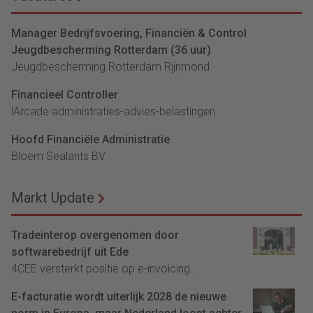
Manager Bedrijfsvoering, Financiën & Control
Jeugdbescherming Rotterdam (36 uur)
Jeugdbescherming Rotterdam Rijnmond
Financieel Controller
lArcade administraties-advies-belastingen
Hoofd Financiële Administratie
Bloem Sealants BV
Markt Update
Tradeinterop overgenomen door
softwarebedrijf uit Ede
4CEE versterkt positie op e-invoicing...
E-facturatie wordt uiterlijk 2028 de nieuwe