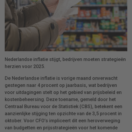
Nederlandse inflatie stijgt, bedrijven moeten strategieën
herzien voor 2025.
De Nederlandse inflatie is vorige maand onverwacht
gestegen naar 4 procent op jaarbasis, wat bedrijven
voor uitdagingen stelt op het gebied van prijsbeleid en
kostenbeheersing. Deze toename, gemeld door het
Centraal Bureau voor de Statistiek (CBS), betekent een
aanzienlijke stijging ten opzichte van de 3,5 procent in
oktober. Voor CFO’s impliceert dit een heroverweging
van budgetten en prijsstrategieën voor het komende