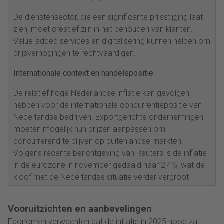
De dienstensector, die een significante prijsstijging laat
zien, moet creatief zijn in het behouden van klanten.
Value-added services en digitalisering kunnen helpen om
prijsverhogingen te rechtvaardigen.
Internationale context en handelspositie
De relatief hoge Nederlandse inflatie kan gevolgen
hebben voor de internationale concurrentiepositie van
Nederlandse bedrijven. Exportgerichte ondernemingen
moeten mogelijk hun prijzen aanpassen om
concurrerend te blijven op buitenlandse markten.
Volgens recente berichtgeving van Reuters is de inflatie
in de eurozone in november gedaald naar 2,4%, wat de
kloof met de Nederlandse situatie verder vergroot
Vooruitzichten en aanbevelingen
Economen verwachten dat de inflatie in 2025 hoog zal