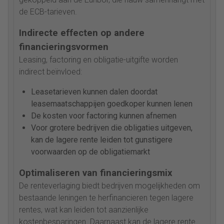
de ECB-tarieven.
Indirecte effecten op andere
financieringsvormen
Leasing, factoring en obligatie-uitgifte worden
indirect beïnvloed:
Leasetarieven kunnen dalen doordat
leasemaatschappijen goedkoper kunnen lenen
De kosten voor factoring kunnen afnemen
Voor grotere bedrijven die obligaties uitgeven,
kan de lagere rente leiden tot gunstigere
voorwaarden op de obligatiemarkt
Optimaliseren van financieringsmix
De renteverlaging biedt bedrijven mogelijkheden om
bestaande leningen te herfinancieren tegen lagere
rentes, wat kan leiden tot aanzienlijke
kostenbesparingen. Daarnaast kan de lagere rente