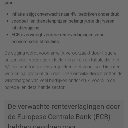
jaar.
inflatie stijgt onverwacht naar 4%, bedrijven onder druk
voedsel- en dienstenprijzen belangrijkste drijfveren
inflatiestijging
ECB overweegt verdere renteverlagingen voor
economische stimulans
De stijging wordt voornamelijk veroorzaakt door hogere
prijzen voor voedingsmiddelen, dranken en tabak, die met
6,2 procent toenamen vergeleken met vorig jaar. Diensten
werden 5,5 procent duurder. Deze ontwikkelingen zetten de
winstmarges van veel bedrijven onder druk, vooral in de
horeca- en detailhandelsector.
De verwachte renteverlagingen door
de Europese Centrale Bank (ECB)
hebben gevolgen voor