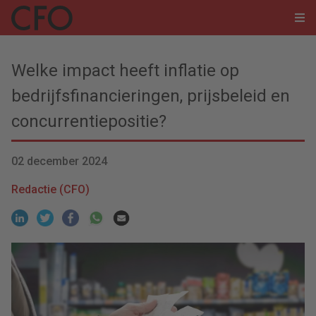
Welke impact heeft inflatie op
bedrijfsfinancieringen, prijsbeleid en
concurrentiepositie?
02 december 2024
Redactie (CFO)