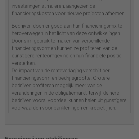
investeringen stimuleren, aangezien de
financieringskosten voor nieuwe projecten afnemen.
Bedrijven doen er goed aan hun financieringsmix te
heroverwegen in het licht van deze ontwikkelingen.
Door slim gebruik te maken van verschillende
financieringsvormen kunnen ze profiteren van de
gunstigere renteomgeving en hun financiële positie
versterken.
De impact van de renteverlaging verschilt per
financieringsvorm en bedrijfsgrootte. Grotere
bedrijven profiteren mogelijk meer van de
veranderingen in de obligatiemarkt, terwijl kleinere
bedrijven vooral voordeel kunnen halen uit gunstigere
voorwaarden voor bankleningen en kredietlijnen.
Energieprijzen stabiliseren