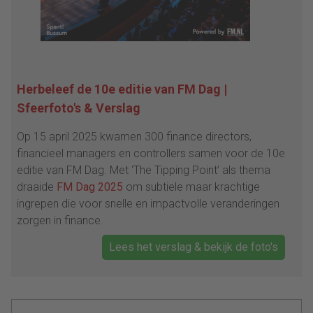
Herbeleef de 10e editie van FM Dag |
Sfeerfoto's & Verslag
Op 15 april 2025 kwamen 300 finance directors,
financieel managers en controllers samen voor de 10e
editie van FM Dag. Met ‘The Tipping Point’ als thema
draaide
FM Dag 2025
om subtiele maar krachtige
ingrepen die voor snelle en impactvolle veranderingen
zorgen in finance.
Lees het verslag & bekijk de foto's