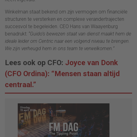
Winkelman staat bekend om zijn vermogen om financiële
structuren te versterken en complexe verandertrajecten
succesvol te begeleiden. CEO Hans van Waayenburg
benadrukt:
“Guido’s bewezen staat van dienst maakt hem de
ideale leider om Centric naar een volgend niveau te brengen.
We zijn verheugd hem in ons team te verwelkomen.”
Lees ook op CFO:
Joyce van Donk
(CFO Ordina): “Mensen staan altijd
centraal.”