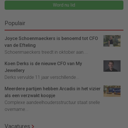
Word nu lid
Populair
Joyce Schoenmaeckers is benoemd tot CFO
van de Efteling
Schoenmaeckers treedt in oktober aan....
Koen Derks is de nieuwe CFO van My
Jewellery
Derks vervulde 11 jaar verschillende...
Meerdere partijen hebben Arcadis in het vizier
als een verzwakt koopje
Complexe aandeelhoudersstructuur staat snelle
overname...
Vacatures