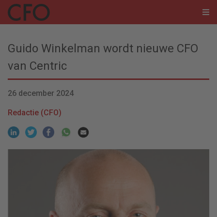
Guido Winkelman wordt nieuwe CFO
van Centric
26 december 2024
Redactie (CFO)