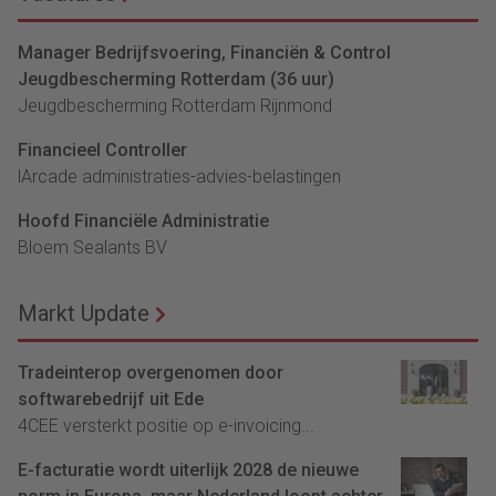
Manager Bedrijfsvoering, Financiën & Control
Jeugdbescherming Rotterdam (36 uur)
Jeugdbescherming Rotterdam Rijnmond
Financieel Controller
lArcade administraties-advies-belastingen
Hoofd Financiële Administratie
Bloem Sealants BV
Markt Update
Tradeinterop overgenomen door
softwarebedrijf uit Ede
4CEE versterkt positie op e-invoicing...
E-facturatie wordt uiterlijk 2028 de nieuwe