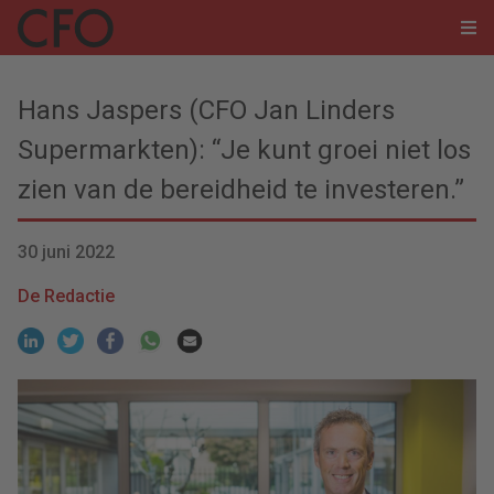
Hans Jaspers (CFO Jan Linders
Supermarkten): “Je kunt groei niet los
zien van de bereidheid te investeren.”
30 juni 2022
De Redactie