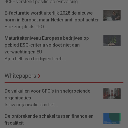
4CEE versterkt positie op e-invoicing...
E-facturatie wordt uiterlijk 2028 de nieuwe
norm in Europa, maar Nederland loopt achter
Hoe zorg ik als CFO...
Maturiteitsniveau Europese bedrijven op
gebied ESG-criteria voldoet niet aan
verwachtingen EU
Bijna helft van bedrijven heeft...
Whitepapers
De valkuilen voor CFO’s in snelgroeiende
organisaties
Is uw organisatie aan het...
De ontbrekende schakel tussen finance en
fiscaliteit