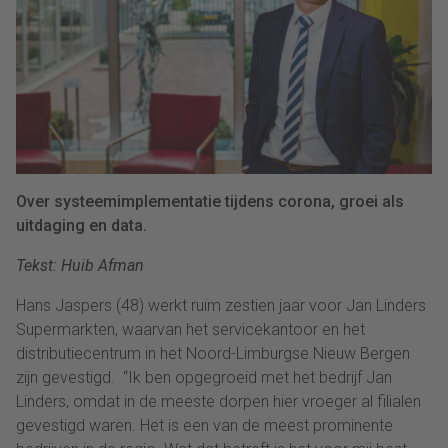
Over systeemimplementatie tijdens corona, groei als
uitdaging en data.
Tekst: Huib Afman
Hans Jaspers (48) werkt ruim zestien jaar voor Jan Linders
Supermarkten, waarvan het servicekantoor en het
distributiecentrum in het Noord-Limburgse Nieuw Bergen
zijn gevestigd. “Ik ben opgegroeid met het bedrijf Jan
Linders, omdat in de meeste dorpen hier vroeger al filialen
gevestigd waren. Het is een van de meest prominente