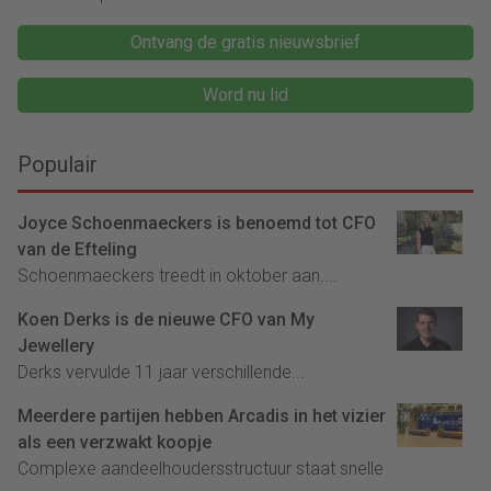
Ontvang de gratis nieuwsbrief
Word nu lid
Populair
Joyce Schoenmaeckers is benoemd tot CFO
van de Efteling
Schoenmaeckers treedt in oktober aan....
Koen Derks is de nieuwe CFO van My
Jewellery
Derks vervulde 11 jaar verschillende...
Meerdere partijen hebben Arcadis in het vizier
als een verzwakt koopje
Complexe aandeelhoudersstructuur staat snelle