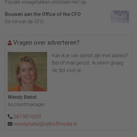
Fiscale vraagstukken ontstaan niet op...
Bouwen aan the Office of the CFO
De rol van de CFO...
Vragen over adverteren?
Kan ik je van dienst zijn met advies?
Bel of mail gerust. Ik neem graag
de tijd voor je.
Wendy Batist
Accountmanager
0613874555
wendybatist@sijthoffmedia.nl