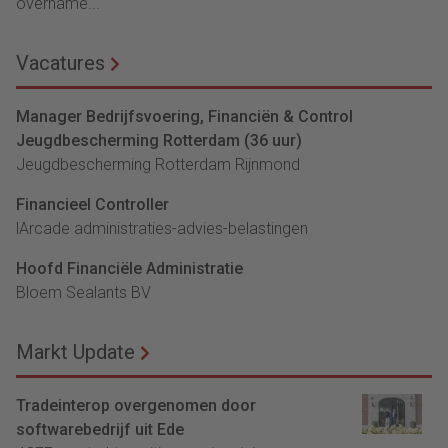
overname...
Vacatures
Manager Bedrijfsvoering, Financiën & Control
Jeugdbescherming Rotterdam (36 uur)
Jeugdbescherming Rotterdam Rijnmond
Financieel Controller
lArcade administraties-advies-belastingen
Hoofd Financiële Administratie
Bloem Sealants BV
Markt Update
Tradeinterop overgenomen door
softwarebedrijf uit Ede