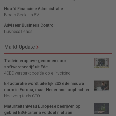
Hoofd Financiële Administratie
Bloem Sealants BV
Adviseur Business Control
Business Leads
Markt Update
Tradeinterop overgenomen door
softwarebedrijf uit Ede
4CEE versterkt positie op e-invoicing...
E-facturatie wordt uiterlijk 2028 de nieuwe
norm in Europa, maar Nederland loopt achter
Hoe zorg ik als CFO...
Maturiteitsniveau Europese bedrijven op
gebied ESG-criteria voldoet niet aan