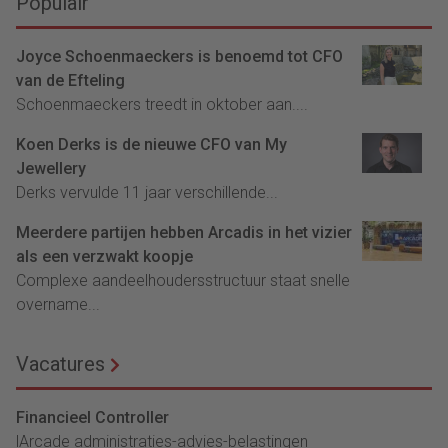
Populair
Joyce Schoenmaeckers is benoemd tot CFO
van de Efteling
Schoenmaeckers treedt in oktober aan....
Koen Derks is de nieuwe CFO van My
Jewellery
Derks vervulde 11 jaar verschillende...
Meerdere partijen hebben Arcadis in het vizier
als een verzwakt koopje
Complexe aandeelhoudersstructuur staat snelle
overname...
Vacatures
Financieel Controller
lArcade administraties-advies-belastingen