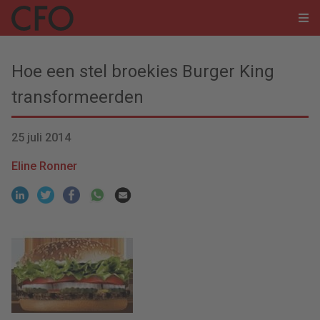
Hoe een stel broekies Burger King
transformeerden
25 juli 2014
Eline Ronner