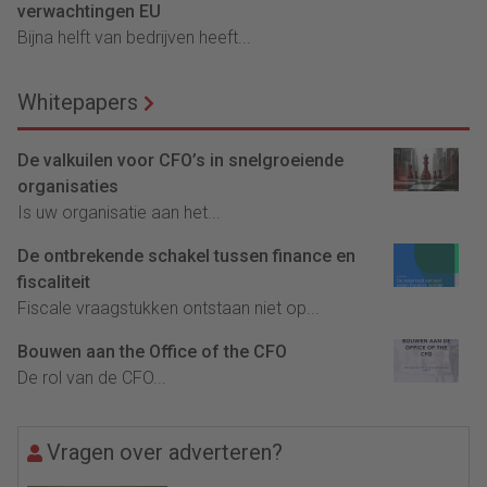
verwachtingen EU
Bijna helft van bedrijven heeft...
Whitepapers
De valkuilen voor CFO’s in snelgroeiende
organisaties
Is uw organisatie aan het...
De ontbrekende schakel tussen finance en
fiscaliteit
Fiscale vraagstukken ontstaan niet op...
Bouwen aan the Office of the CFO
De rol van de CFO...
Vragen over adverteren?