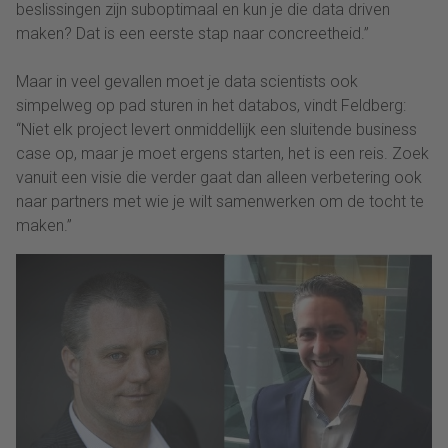
beslissingen zijn suboptimaal en kun je die data driven
maken? Dat is een eerste stap naar concreetheid.”
Maar in veel gevallen moet je data scientists ook
simpelweg op pad sturen in het databos, vindt Feldberg:
“Niet elk project levert onmiddellijk een sluitende business
case op, maar je moet ergens starten, het is een reis. Zoek
vanuit een visie die verder gaat dan alleen verbetering ook
naar partners met wie je wilt samenwerken om de tocht te
maken.”