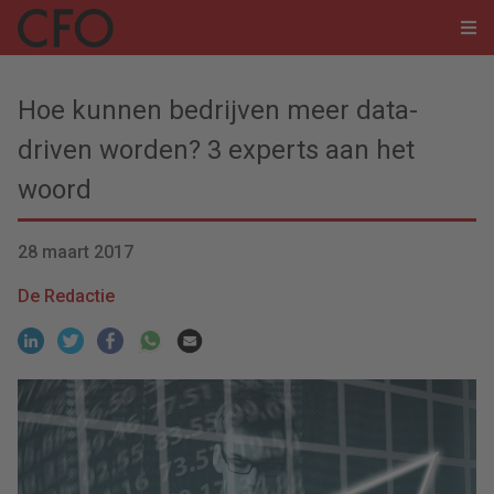
Hoe kunnen bedrijven meer data-
driven worden? 3 experts aan het
woord
28 maart 2017
De Redactie