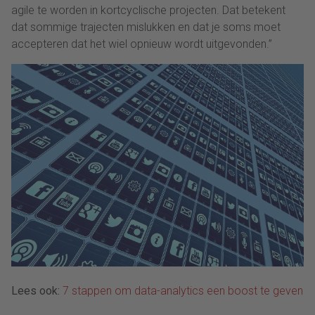
agile te worden in kortcyclische projecten. Dat betekent
dat sommige trajecten mislukken en dat je soms moet
accepteren dat het wiel opnieuw wordt uitgevonden.”
Lees ook:
7 stappen om data-analytics een boost te geven