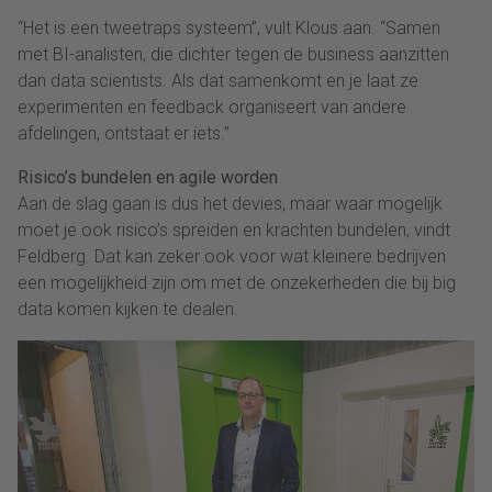
“Het is een tweetraps systeem”, vult Klous aan. “Samen
met BI-analisten, die dichter tegen de business aanzitten
dan data scientists. Als dat samenkomt en je laat ze
experimenten en feedback organiseert van andere
afdelingen, ontstaat er iets.”
Risico’s bundelen en agile worden
Aan de slag gaan is dus het devies, maar waar mogelijk
moet je ook risico’s spreiden en krachten bundelen, vindt
Feldberg. Dat kan zeker ook voor wat kleinere bedrijven
een mogelijkheid zijn om met de onzekerheden die bij big
data komen kijken te dealen.