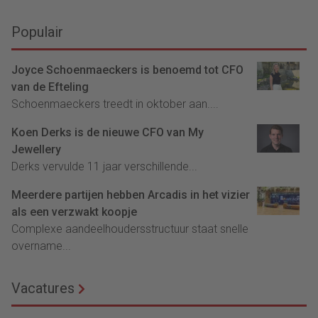
Populair
Joyce Schoenmaeckers is benoemd tot CFO
van de Efteling
Schoenmaeckers treedt in oktober aan....
Koen Derks is de nieuwe CFO van My
Jewellery
Derks vervulde 11 jaar verschillende...
Meerdere partijen hebben Arcadis in het vizier
als een verzwakt koopje
Complexe aandeelhoudersstructuur staat snelle
overname...
Vacatures