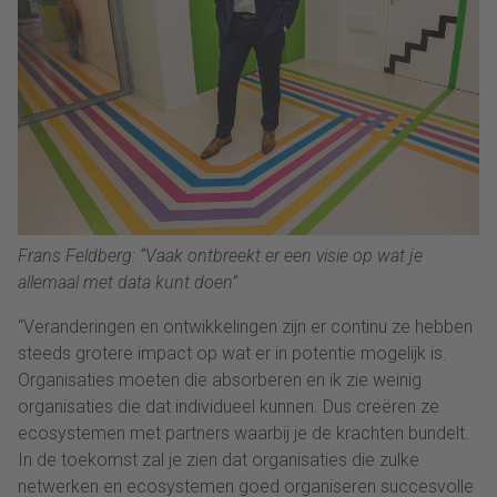
Frans Feldberg: “Vaak ontbreekt er een visie op wat je
allemaal met data kunt doen”
“Veranderingen en ontwikkelingen zijn er continu ze hebben
steeds grotere impact op wat er in potentie mogelijk is.
Organisaties moeten die absorberen en ik zie weinig
organisaties die dat individueel kunnen. Dus creëren ze
ecosystemen met partners waarbij je de krachten bundelt.
In de toekomst zal je zien dat organisaties die zulke
netwerken en ecosystemen goed organiseren succesvolle