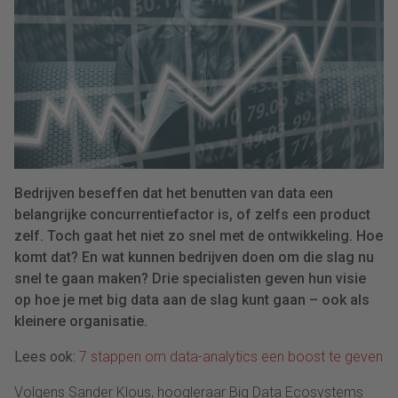
Bedrijven beseffen dat het benutten van data een
belangrijke concurrentiefactor is, of zelfs een product
zelf. Toch gaat het niet zo snel met de ontwikkeling. Hoe
komt dat? En wat kunnen bedrijven doen om die slag nu
snel te gaan maken? Drie specialisten geven hun visie
op hoe je met big data aan de slag kunt gaan – ook als
kleinere organisatie.
Lees ook:
7 stappen om data-analytics een boost te geven
Volgens Sander Klous, hoogleraar Big Data Ecosystems