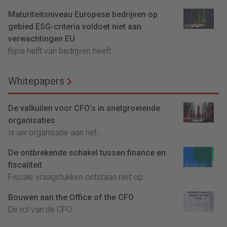
Maturiteitsniveau Europese bedrijven op
gebied ESG-criteria voldoet niet aan
verwachtingen EU
Bijna helft van bedrijven heeft...
Whitepapers
De valkuilen voor CFO’s in snelgroeiende
organisaties
Is uw organisatie aan het...
De ontbrekende schakel tussen finance en
fiscaliteit
Fiscale vraagstukken ontstaan niet op...
Bouwen aan the Office of the CFO
De rol van de CFO...