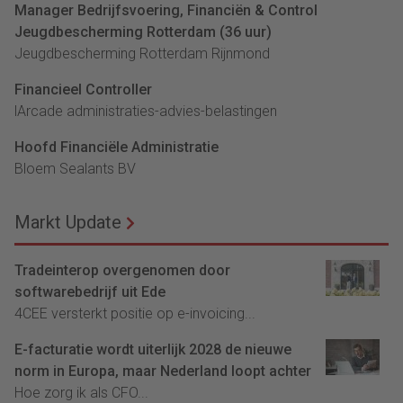
Manager Bedrijfsvoering, Financiën & Control
Jeugdbescherming Rotterdam (36 uur)
Jeugdbescherming Rotterdam Rijnmond
Financieel Controller
lArcade administraties-advies-belastingen
Hoofd Financiële Administratie
Bloem Sealants BV
Markt Update
Tradeinterop overgenomen door
softwarebedrijf uit Ede
4CEE versterkt positie op e-invoicing...
E-facturatie wordt uiterlijk 2028 de nieuwe
norm in Europa, maar Nederland loopt achter
Hoe zorg ik als CFO...