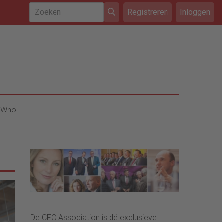
Registreren
Inloggen
 Who
De CFO Association is dé exclusieve