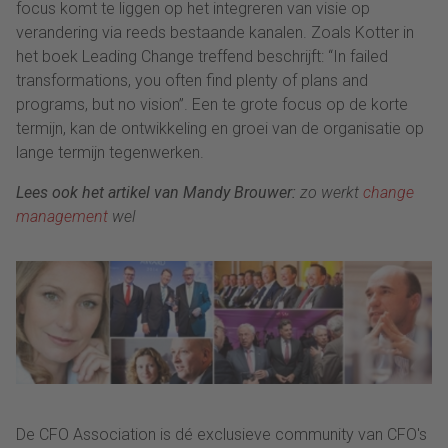
focus komt te liggen op het integreren van visie op
verandering via reeds bestaande kanalen. Zoals Kotter in
het boek Leading Change treffend beschrijft: “In failed
transformations, you often find plenty of plans and
programs, but no vision”. Een te grote focus op de korte
termijn, kan de ontwikkeling en groei van de organisatie op
lange termijn tegenwerken.
Lees ook het artikel van Mandy Brouwer:
zo werkt
change
management
wel
De CFO Association is dé exclusieve community van CFO's