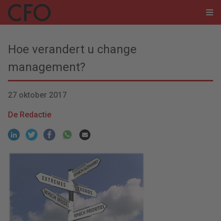
Hoe verandert u change
management?
27 oktober 2017
De Redactie