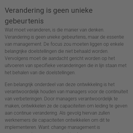
Verandering is geen unieke
gebeurtenis
Wat moet veranderen, is die manier van denken.
Verandering is geen unieke gebeurtenis, maar de essentie
van management. De focus zou moeten liggen op enkele
belangrijke doelstellingen die niet behaald worden.
Vervolgens moet de aandacht gericht worden op het
uitvoeren van specifieke veranderingen die in lijn staan met
het behalen van die doelstellingen.
Een belangrijk onderdeel van deze ontwikkeling is het
verantwoordelijk houden van managers voor de continuïteit
van verbeteringen. Door managers verantwoordelijk te
maken, ontwikkelen ze de capaciteiten om leiding te geven
aan continue verandering. Als gevolg hiervan zullen
werknemers de capaciteiten ontwikkelen om dit te
implementeren. Want: change management is