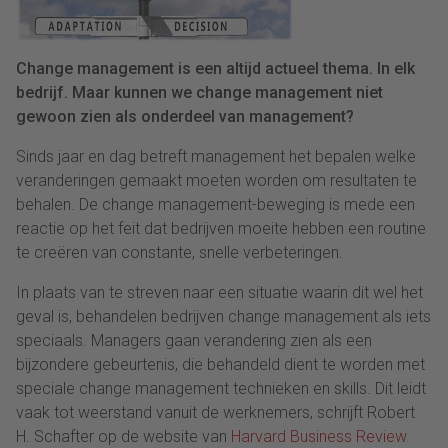
Change management is een altijd actueel thema. In elk
bedrijf. Maar kunnen we change management niet
gewoon zien als onderdeel van management?
Sinds jaar en dag betreft management het bepalen welke
veranderingen gemaakt moeten worden om resultaten te
behalen. De change management-beweging is mede een
reactie op het feit dat bedrijven moeite hebben een routine
te creëren van constante, snelle verbeteringen.
In plaats van te streven naar een situatie waarin dit wel het
geval is, behandelen bedrijven change management als iets
speciaals. Managers gaan verandering zien als een
bijzondere gebeurtenis, die behandeld dient te worden met
speciale change management technieken en skills. Dit leidt
vaak tot weerstand vanuit de werknemers, schrijft Robert
H. Schafter op de website van
Harvard Business Review
.