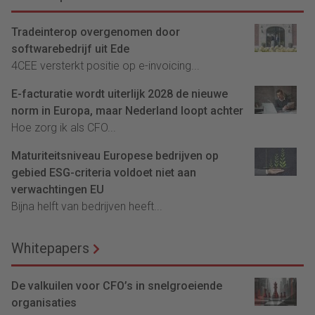
Tradeinterop overgenomen door
softwarebedrijf uit Ede
4CEE versterkt positie op e-invoicing...
E-facturatie wordt uiterlijk 2028 de nieuwe
norm in Europa, maar Nederland loopt achter
Hoe zorg ik als CFO...
Maturiteitsniveau Europese bedrijven op
gebied ESG-criteria voldoet niet aan
verwachtingen EU
Bijna helft van bedrijven heeft...
Whitepapers
De valkuilen voor CFO’s in snelgroeiende
organisaties