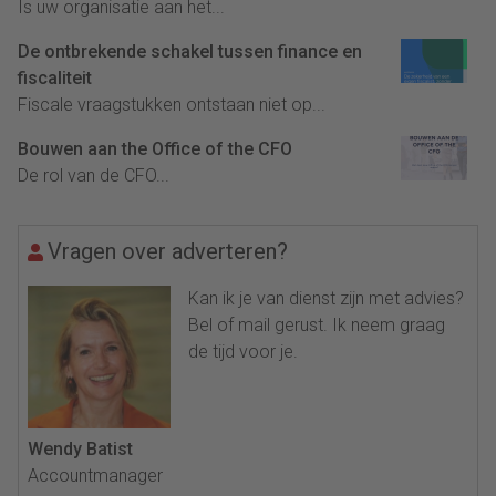
Is uw organisatie aan het...
De ontbrekende schakel tussen finance en
fiscaliteit
Fiscale vraagstukken ontstaan niet op...
Bouwen aan the Office of the CFO
De rol van de CFO...
Vragen over adverteren?
Kan ik je van dienst zijn met advies?
Bel of mail gerust. Ik neem graag
de tijd voor je.
Wendy Batist
Accountmanager