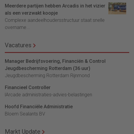
Meerdere partijen hebben Arcadis in het vizier
als een verzwakt koopje
Complexe aandeelhoudersstructuur staat snelle
overname...
Vacatures
Manager Bedrijfsvoering, Financiën & Control
Jeugdbescherming Rotterdam (36 uur)
Jeugdbescherming Rotterdam Rijnmond
Financieel Controller
lArcade administraties-advies-belastingen
Hoofd Financiële Administratie
Bloem Sealants BV
Markt Update