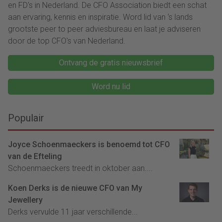
en FD's in Nederland. De CFO Association biedt een schat
aan ervaring, kennis en inspiratie. Word lid van ‘s lands
grootste peer to peer adviesbureau en laat je adviseren
door de top CFO's van Nederland.
Ontvang de gratis nieuwsbrief
Word nu lid
Populair
Joyce Schoenmaeckers is benoemd tot CFO
van de Efteling
Schoenmaeckers treedt in oktober aan....
Koen Derks is de nieuwe CFO van My
Jewellery
Derks vervulde 11 jaar verschillende...