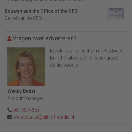
Bouwen aan the Office of the CFO
De rol van de CFO...
Vragen over adverteren?
Kan ik je van dienst zijn met advies?
Bel of mail gerust. Ik neem graag
de tijd voor je.
Wendy Batist
Accountmanager
0613874555
wendybatist@sijthoffmedia.nl