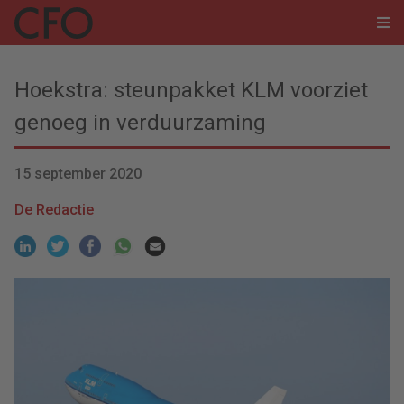
Hoekstra: steunpakket KLM voorziet
genoeg in verduurzaming
15 september 2020
De Redactie