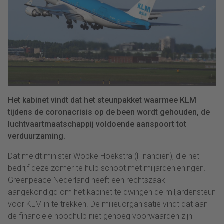
Het kabinet vindt dat het steunpakket waarmee KLM
tijdens de coronacrisis op de been wordt gehouden, de
luchtvaartmaatschappij voldoende aanspoort tot
verduurzaming.
Dat meldt minister Wopke Hoekstra (Financiën), die het
bedrijf deze zomer te hulp schoot met miljardenleningen.
Greenpeace Nederland heeft een rechtszaak
aangekondigd om het kabinet te dwingen de miljardensteun
voor KLM in te trekken. De milieuorganisatie vindt dat aan
de financiële noodhulp niet genoeg voorwaarden zijn