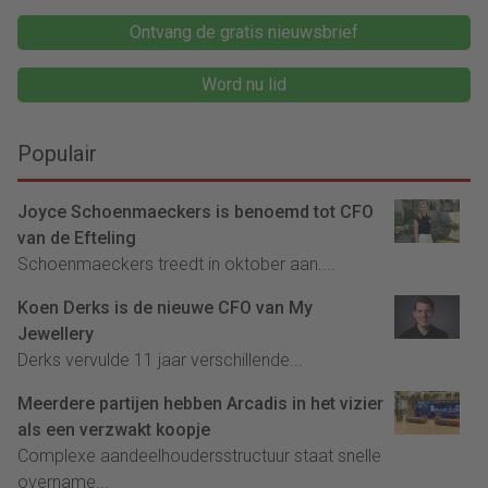
Ontvang de gratis nieuwsbrief
Word nu lid
Populair
Joyce Schoenmaeckers is benoemd tot CFO
van de Efteling
Schoenmaeckers treedt in oktober aan....
Koen Derks is de nieuwe CFO van My
Jewellery
Derks vervulde 11 jaar verschillende...
Meerdere partijen hebben Arcadis in het vizier
als een verzwakt koopje
Complexe aandeelhoudersstructuur staat snelle
overname...