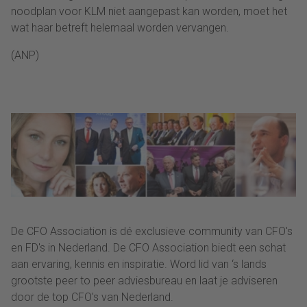
noodplan voor KLM niet aangepast kan worden, moet het
wat haar betreft helemaal worden vervangen.
(ANP)
De CFO Association is dé exclusieve community van CFO's
en FD's in Nederland. De CFO Association biedt een schat
aan ervaring, kennis en inspiratie. Word lid van ‘s lands
grootste peer to peer adviesbureau en laat je adviseren
door de top CFO's van Nederland.