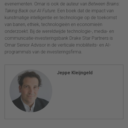
evenementen. Omar is ook de auteur van
Between Brains:
Taking Back our AI Future
. Een boek dat de impact van
kunstmatige intelligentie en technologie op de toekomst
van banen, ethiek, technologieën en economieën
onderzoekt. Bij de wereldwijde technologie-, media- en
communicatie-investeringsbank Drake Star Partners is
Omar Senior Advisor in de verticale mobiliteits- en AI-
programma's van de investeringsfirma.
Jeppe Kleijngeld