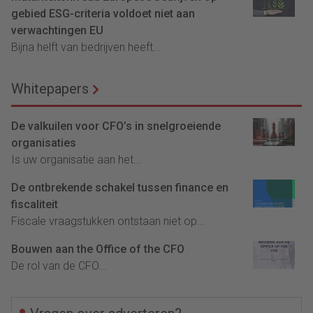
gebied ESG-criteria voldoet niet aan
verwachtingen EU
Bijna helft van bedrijven heeft...
Whitepapers
De valkuilen voor CFO’s in snelgroeiende
organisaties
Is uw organisatie aan het...
De ontbrekende schakel tussen finance en
fiscaliteit
Fiscale vraagstukken ontstaan niet op...
Bouwen aan the Office of the CFO
De rol van de CFO...