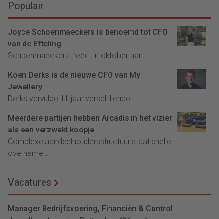
Populair
Joyce Schoenmaeckers is benoemd tot CFO
van de Efteling
Schoenmaeckers treedt in oktober aan....
Koen Derks is de nieuwe CFO van My
Jewellery
Derks vervulde 11 jaar verschillende...
Meerdere partijen hebben Arcadis in het vizier
als een verzwakt koopje
Complexe aandeelhoudersstructuur staat snelle
overname...
Vacatures
Manager Bedrijfsvoering, Financiën & Control