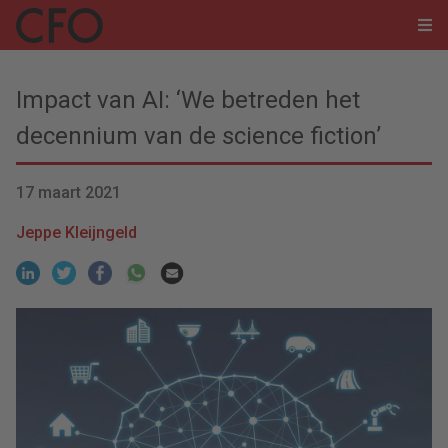
Impact van AI: ‘We betreden het
decennium van de science fiction’
17 maart 2021
Jeppe Kleijngeld