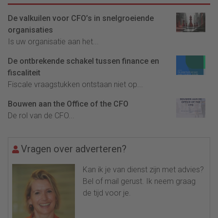
De valkuilen voor CFO’s in snelgroeiende
organisaties
Is uw organisatie aan het...
De ontbrekende schakel tussen finance en
fiscaliteit
Fiscale vraagstukken ontstaan niet op...
Bouwen aan the Office of the CFO
De rol van de CFO...
Vragen over adverteren?
Kan ik je van dienst zijn met advies?
Bel of mail gerust. Ik neem graag
de tijd voor je.