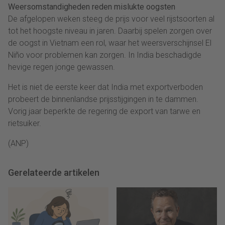
Weersomstandigheden reden mislukte oogsten
De afgelopen weken steeg de prijs voor veel rijstsoorten al
tot het hoogste niveau in jaren. Daarbij spelen zorgen over
de oogst in Vietnam een rol, waar het weersverschijnsel El
Niño voor problemen kan zorgen. In India beschadigde
hevige regen jonge gewassen.
Het is niet de eerste keer dat India met exportverboden
probeert de binnenlandse prijsstijgingen in te dammen.
Vorig jaar beperkte de regering de export van tarwe en
rietsuiker.
(ANP)
Gerelateerde artikelen