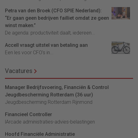
Petra van den Broek (CFO SPIE Nederland):
“Er gaan geen bedrijven failliet omdat ze geen
winst maken.”
De agenda: productiviteit daalt, iedereen...
Accell vraagt uitstel van betaling aan
Een les voor CFO's in...
Vacatures
Manager Bedrijfsvoering, Financiën & Control
Jeugdbescherming Rotterdam (36 uur)
Jeugdbescherming Rotterdam Rijnmond
Financieel Controller
lArcade administraties-advies-belastingen
Hoofd Financiële Administratie