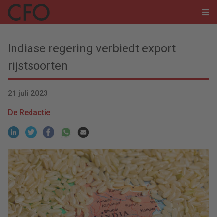
Indiase regering verbiedt export
rijstsoorten
21 juli 2023
De Redactie