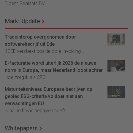
Bloem Sealants BV
Markt Update
Tradeinterop overgenomen door
softwarebedrijf uit Ede
4CEE versterkt positie op e-invoicing...
E-facturatie wordt uiterlijk 2028 de nieuwe
norm in Europa, maar Nederland loopt achter
Hoe zorg ik als CFO...
Maturiteitsniveau Europese bedrijven op
gebied ESG-criteria voldoet niet aan
verwachtingen EU
Bijna helft van bedrijven heeft...
Whitepapers