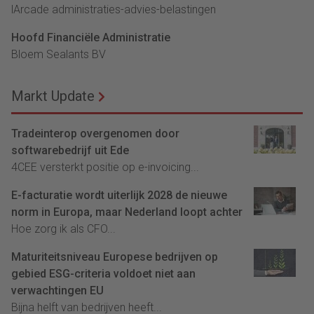
lArcade administraties-advies-belastingen
Hoofd Financiële Administratie
Bloem Sealants BV
Markt Update
Tradeinterop overgenomen door
softwarebedrijf uit Ede
4CEE versterkt positie op e-invoicing...
E-facturatie wordt uiterlijk 2028 de nieuwe
norm in Europa, maar Nederland loopt achter
Hoe zorg ik als CFO...
Maturiteitsniveau Europese bedrijven op
gebied ESG-criteria voldoet niet aan
verwachtingen EU
Bijna helft van bedrijven heeft...