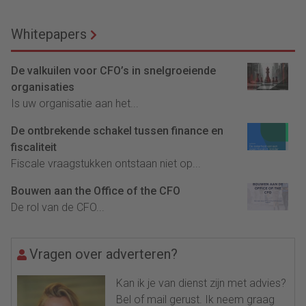
Whitepapers
De valkuilen voor CFO’s in snelgroeiende
organisaties
Is uw organisatie aan het...
De ontbrekende schakel tussen finance en
fiscaliteit
Fiscale vraagstukken ontstaan niet op...
Bouwen aan the Office of the CFO
De rol van de CFO...
Vragen over adverteren?
Kan ik je van dienst zijn met advies?
Bel of mail gerust. Ik neem graag