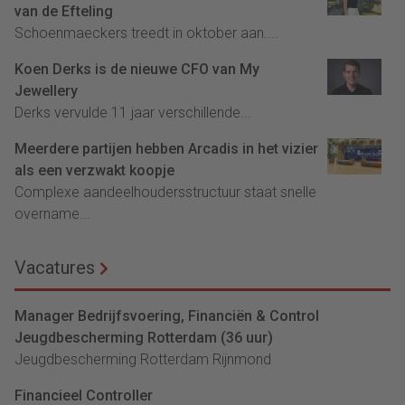
van de Efteling
Schoenmaeckers treedt in oktober aan....
Koen Derks is de nieuwe CFO van My
Jewellery
Derks vervulde 11 jaar verschillende...
Meerdere partijen hebben Arcadis in het vizier
als een verzwakt koopje
Complexe aandeelhoudersstructuur staat snelle
overname...
Vacatures
Manager Bedrijfsvoering, Financiën & Control
Jeugdbescherming Rotterdam (36 uur)
Jeugdbescherming Rotterdam Rijnmond
Financieel Controller