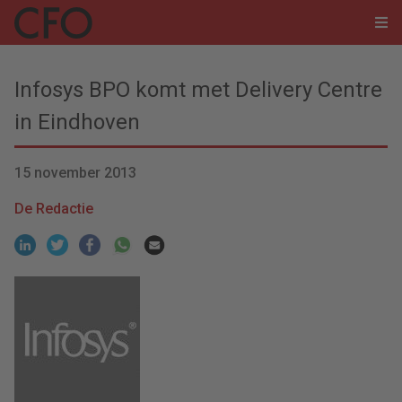
Infosys BPO komt met Delivery Centre
in Eindhoven
15 november 2013
De Redactie