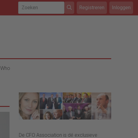
Registreren
Inloggen
 Who
De CFO Association is dé exclusieve