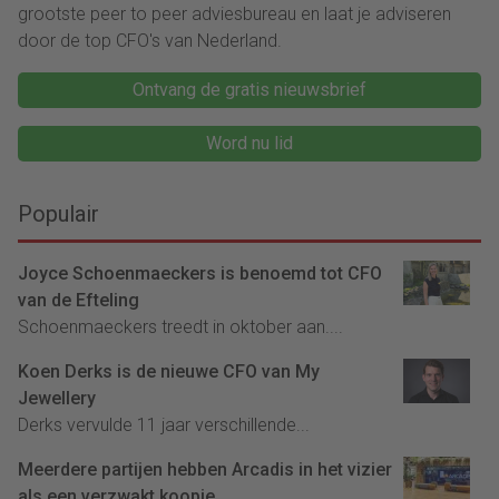
grootste peer to peer adviesbureau en laat je adviseren
door de top CFO's van Nederland.
Ontvang de gratis nieuwsbrief
Word nu lid
Populair
Joyce Schoenmaeckers is benoemd tot CFO
van de Efteling
Schoenmaeckers treedt in oktober aan....
Koen Derks is de nieuwe CFO van My
Jewellery
Derks vervulde 11 jaar verschillende...
Meerdere partijen hebben Arcadis in het vizier
als een verzwakt koopje