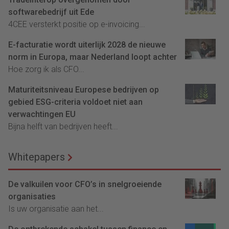
softwarebedrijf uit Ede
4CEE versterkt positie op e-invoicing...
E-facturatie wordt uiterlijk 2028 de nieuwe
norm in Europa, maar Nederland loopt achter
Hoe zorg ik als CFO...
Maturiteitsniveau Europese bedrijven op
gebied ESG-criteria voldoet niet aan
verwachtingen EU
Bijna helft van bedrijven heeft...
Whitepapers
De valkuilen voor CFO’s in snelgroeiende
organisaties
Is uw organisatie aan het...