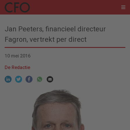
Jan Peeters, financieel directeur
Fagron, vertrekt per direct
10 mei 2016
De Redactie