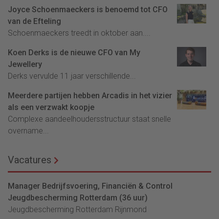
Joyce Schoenmaeckers is benoemd tot CFO
van de Efteling
Schoenmaeckers treedt in oktober aan....
Koen Derks is de nieuwe CFO van My
Jewellery
Derks vervulde 11 jaar verschillende...
Meerdere partijen hebben Arcadis in het vizier
als een verzwakt koopje
Complexe aandeelhoudersstructuur staat snelle
overname...
Vacatures
Manager Bedrijfsvoering, Financiën & Control
Jeugdbescherming Rotterdam (36 uur)
Jeugdbescherming Rotterdam Rijnmond