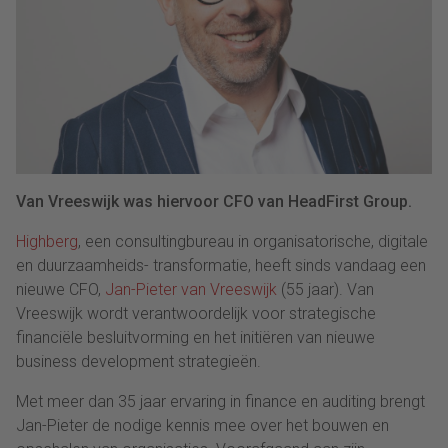
Van Vreeswijk was hiervoor CFO van HeadFirst Group.
Highberg
, een consultingbureau in organisatorische, digitale
en duurzaamheids- transformatie, heeft sinds vandaag een
nieuwe CFO,
Jan-Pieter van Vreeswijk
(55 jaar). Van
Vreeswijk wordt verantwoordelijk voor strategische
financiële besluitvorming en het initiëren van nieuwe
business development strategieën.
Met meer dan 35 jaar ervaring in finance en auditing brengt
Jan-Pieter de nodige kennis mee over het bouwen en