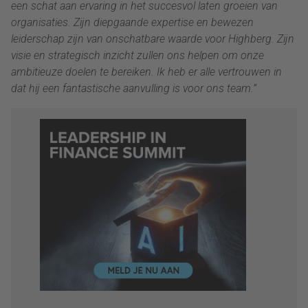
een schat aan ervaring in het succesvol laten groeien van
organisaties. Zijn diepgaande expertise en bewezen
leiderschap zijn van onschatbare waarde voor Highberg. Zijn
visie en strategisch inzicht zullen ons helpen om onze
ambitieuze doelen te bereiken. Ik heb er alle vertrouwen in
dat hij een fantastische aanvulling is voor ons team.”