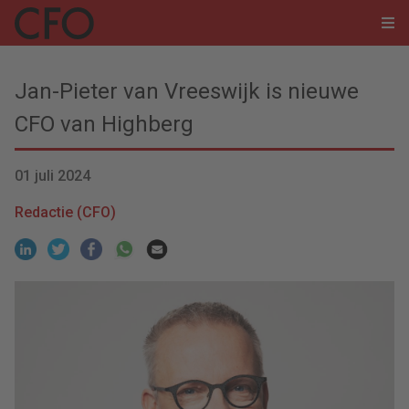
Jan-Pieter van Vreeswijk is nieuwe
CFO van Highberg
01 juli 2024
Redactie (CFO)