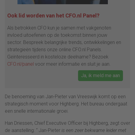
Ook lid worden van het CFO.nl Panel?
Als betrokken CFO kun je samen met vakgenoten
invloed uitoefenen op de toekomst binnen jouw
sector. Bespreek belangrijke trends, ontwikkelingen en
strategieën tijdens onze online CFO.nl Panels.
Geïnteresseerd in kosteloze deelname? Bezoek
CFO.nl/panel
voor meer informatie en sluit je aan.
Ja, ik meld me aan
De benoeming van Jan-Pieter van Vreeswijk komt op een
strategisch moment voor Highberg. Het bureau ondergaat
een snelle internationale groei.
Han Driessen, Chief Executive Officer bij Highberg, zegt over
de aanstelling:
“
Jan-Pieter
is een zeer bekwame leider met