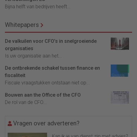
Bijna helft van bedrijven heeft...
Whitepapers
De valkuilen voor CFO’s in snelgroeiende
organisaties
Is uw organisatie aan het...
De ontbrekende schakel tussen finance en
fiscaliteit
Fiscale vraagstukken ontstaan niet op...
Bouwen aan the Office of the CFO
De rol van de CFO...
Vragen over adverteren?
Kan ik je van dienst zijn met advies?