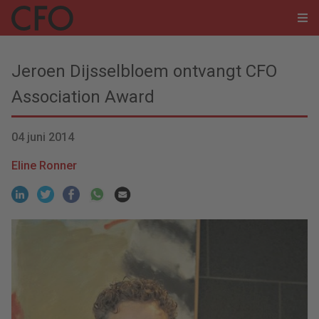
Jeroen Dijsselbloem ontvangt CFO
Association Award
04 juni 2014
Eline Ronner