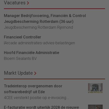
Vacatures
Manager Bedrijfsvoering, Financiën & Control
Jeugdbescherming Rotterdam (36 uur)
Jeugdbescherming Rotterdam Rijnmond
Financieel Controller
lArcade administraties-advies-belastingen
Hoofd Financiële Administratie
Bloem Sealants BV
Markt Update
Tradeinterop overgenomen door
softwarebedrijf uit Ede
4CEE versterkt positie op e-invoicing...
E-facturatie wordt uiterlijk 2028 de nieuwe