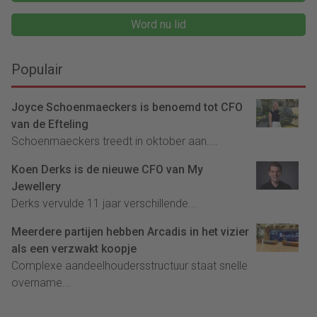
Word nu lid
Populair
Joyce Schoenmaeckers is benoemd tot CFO
van de Efteling
Schoenmaeckers treedt in oktober aan....
Koen Derks is de nieuwe CFO van My
Jewellery
Derks vervulde 11 jaar verschillende...
Meerdere partijen hebben Arcadis in het vizier
als een verzwakt koopje
Complexe aandeelhoudersstructuur staat snelle
overname...