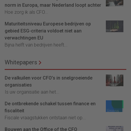
norm in Europa, maar Nederland loopt achter
Hoe zorg ik als CFO...
Maturiteitsniveau Europese bedrijven op
gebied ESG-criteria voldoet niet aan
verwachtingen EU
Bijna helft van bedrijven heeft...
Whitepapers
De valkuilen voor CFO’s in snelgroeiende
organisaties
Is uw organisatie aan het...
De ontbrekende schakel tussen finance en
fiscaliteit
Fiscale vraagstukken ontstaan niet op...
Bouwen aan the Office of the CFO