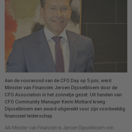
Aan de vooravond van de CFO Day op 5 juni, werd
Minister van Financiën Jeroen Dijsselbloem door de
CFO Association in het zonnetje gezet. Uit handen van
CFO Community Manager Kevin Mottard kreeg
Dijsselbloem een award uitgereikt voor zijn voorbeeldig
financieel leiderschap.
Als Minister van Financiën is Jeroen Dijsselbloem erin