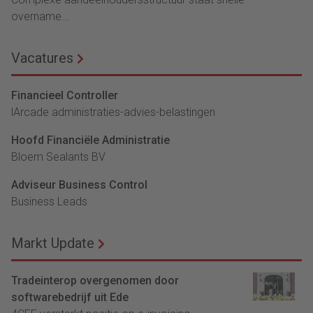
overname...
Vacatures
Financieel Controller
lArcade administraties-advies-belastingen
Hoofd Financiële Administratie
Bloem Sealants BV
Adviseur Business Control
Business Leads
Markt Update
Tradeinterop overgenomen door
softwarebedrijf uit Ede