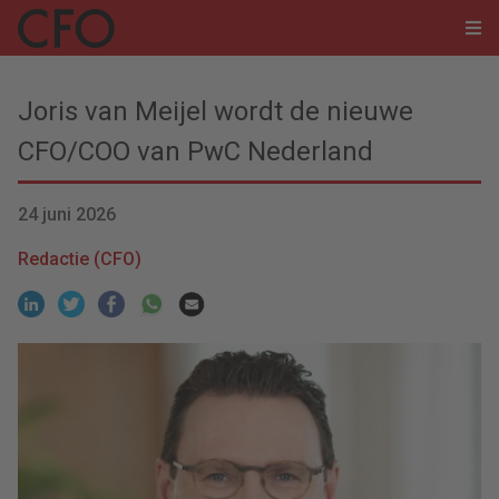
Joris van Meijel wordt de nieuwe
CFO/COO van PwC Nederland
24 juni 2026
Redactie (CFO)