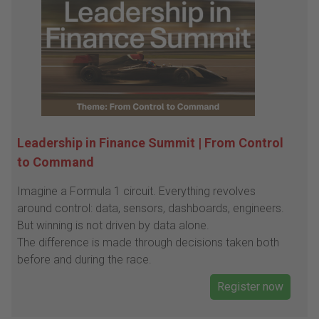
Leadership in Finance Summit | From Control
to Command
Imagine a Formula 1 circuit. Everything revolves
around control: data, sensors, dashboards, engineers.
But winning is not driven by data alone.
The difference is made through decisions taken both
before and during the race.
Register now