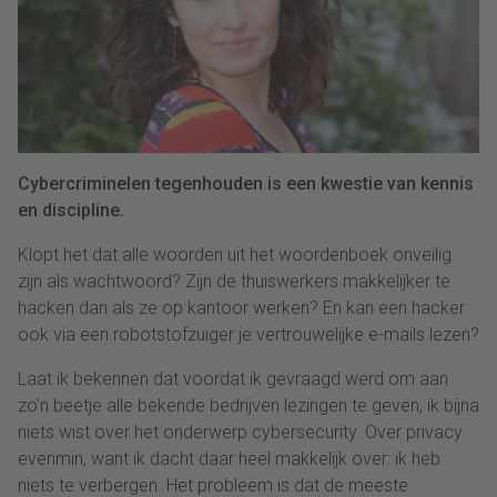
Cybercriminelen tegenhouden is een kwestie van kennis
en discipline.
Klopt het dat alle woorden uit het woordenboek onveilig
zijn als wachtwoord? Zijn de thuiswerkers makkelijker te
hacken dan als ze op kantoor werken? En kan een hacker
ook via een robotstofzuiger je vertrouwelijke e-mails lezen?
Laat ik bekennen dat voordat ik gevraagd werd om aan
zo’n beetje alle bekende bedrijven lezingen te geven, ik bijna
niets wist over het onderwerp cybersecurity. Over privacy
evenmin, want ik dacht daar heel makkelijk over: ik heb
niets te verbergen. Het probleem is dat de meeste