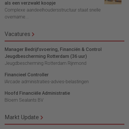
als een verzwakt koopje
Complexe aandeelhoudersstructuur staat snelle
overname...
Vacatures
Manager Bedrijfsvoering, Financiën & Control
Jeugdbescherming Rotterdam (36 uur)
Jeugdbescherming Rotterdam Rijnmond
Financieel Controller
lArcade administraties-advies-belastingen
Hoofd Financiële Administratie
Bloem Sealants BV
Markt Update