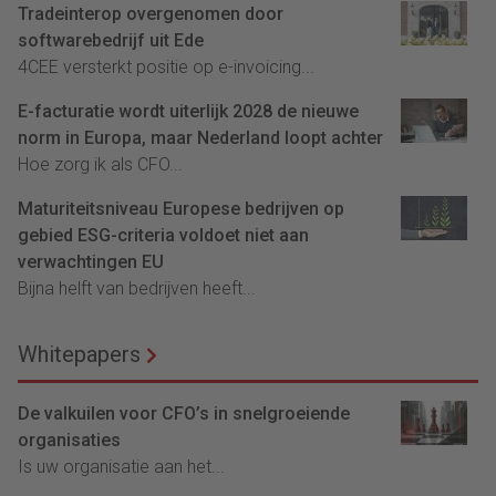
Tradeinterop overgenomen door
softwarebedrijf uit Ede
4CEE versterkt positie op e-invoicing...
E-facturatie wordt uiterlijk 2028 de nieuwe
norm in Europa, maar Nederland loopt achter
Hoe zorg ik als CFO...
Maturiteitsniveau Europese bedrijven op
gebied ESG-criteria voldoet niet aan
verwachtingen EU
Bijna helft van bedrijven heeft...
Whitepapers
De valkuilen voor CFO’s in snelgroeiende
organisaties
Is uw organisatie aan het...