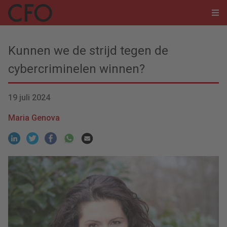
Kunnen we de strijd tegen de
cybercriminelen winnen?
19 juli 2024
Maria Genova