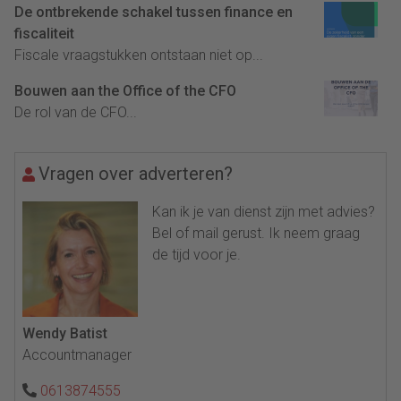
De ontbrekende schakel tussen finance en
fiscaliteit
Fiscale vraagstukken ontstaan niet op...
Bouwen aan the Office of the CFO
De rol van de CFO...
Vragen over adverteren?
Kan ik je van dienst zijn met advies?
Bel of mail gerust. Ik neem graag
de tijd voor je.
Wendy Batist
Accountmanager
0613874555