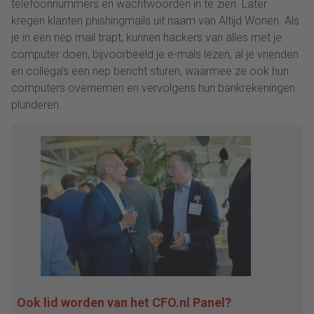
telefoonnummers en wachtwoorden in te zien. Later
kregen klanten phishingmails uit naam van Altijd Wonen. Als
je in een nep mail trapt, kunnen hackers van alles met je
computer doen, bijvoorbeeld je e-mals lezen, al je vrienden
en collega’s een nep bericht sturen, waarmee ze ook hun
computers overnemen en vervolgens hun bankrekeningen
plunderen.
Ook lid worden van het CFO.nl Panel?