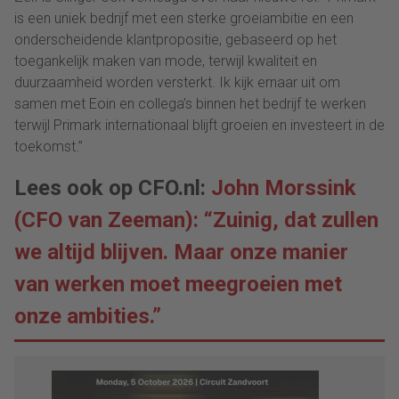
is een uniek bedrijf met een sterke groeiambitie en een
onderscheidende klantpropositie, gebaseerd op het
toegankelijk maken van mode, terwijl kwaliteit en
duurzaamheid worden versterkt. Ik kijk ernaar uit om
samen met Eoin en collega’s binnen het bedrijf te werken
terwijl Primark internationaal blijft groeien en investeert in de
toekomst.”
Lees ook op CFO.nl:
John Morssink
(CFO van Zeeman): “Zuinig, dat zullen
we altijd blijven. Maar onze manier
van werken moet meegroeien met
onze ambities.”