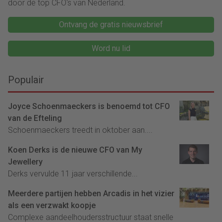
door de top CFO's van Nederland.
Ontvang de gratis nieuwsbrief
Word nu lid
Populair
Joyce Schoenmaeckers is benoemd tot CFO
van de Efteling
Schoenmaeckers treedt in oktober aan....
Koen Derks is de nieuwe CFO van My
Jewellery
Derks vervulde 11 jaar verschillende...
Meerdere partijen hebben Arcadis in het vizier
als een verzwakt koopje
Complexe aandeelhoudersstructuur staat snelle