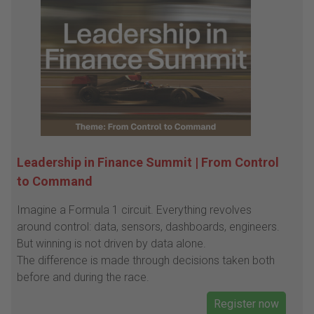
Leadership in Finance Summit | From Control
to Command
Imagine a Formula 1 circuit. Everything revolves
around control: data, sensors, dashboards, engineers.
But winning is not driven by data alone.
The difference is made through decisions taken both
before and during the race.
Register now