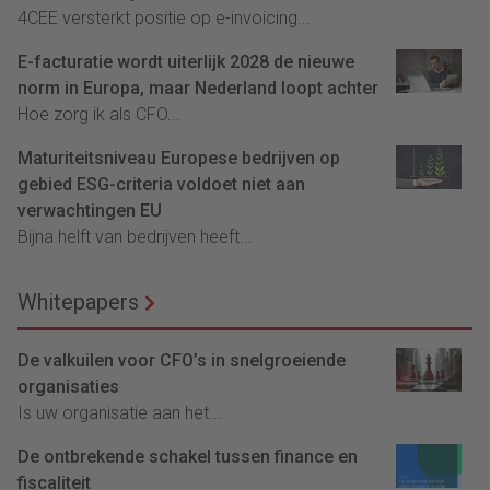
4CEE versterkt positie op e-invoicing...
E-facturatie wordt uiterlijk 2028 de nieuwe
norm in Europa, maar Nederland loopt achter
Hoe zorg ik als CFO...
Maturiteitsniveau Europese bedrijven op
gebied ESG-criteria voldoet niet aan
verwachtingen EU
Bijna helft van bedrijven heeft...
Whitepapers
De valkuilen voor CFO’s in snelgroeiende
organisaties
Is uw organisatie aan het...
De ontbrekende schakel tussen finance en
fiscaliteit