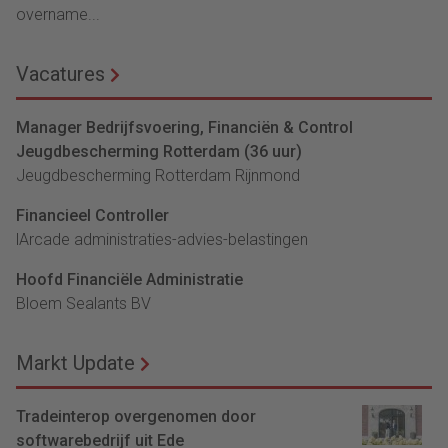
overname...
Vacatures
Manager Bedrijfsvoering, Financiën & Control
Jeugdbescherming Rotterdam (36 uur)
Jeugdbescherming Rotterdam Rijnmond
Financieel Controller
lArcade administraties-advies-belastingen
Hoofd Financiële Administratie
Bloem Sealants BV
Markt Update
Tradeinterop overgenomen door
softwarebedrijf uit Ede