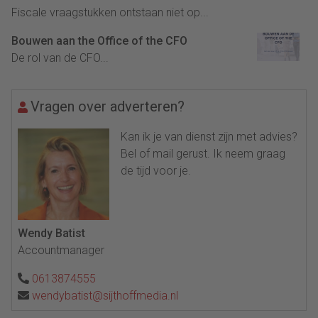
Fiscale vraagstukken ontstaan niet op...
Bouwen aan the Office of the CFO
De rol van de CFO...
Vragen over adverteren?
Kan ik je van dienst zijn met advies?
Bel of mail gerust. Ik neem graag
de tijd voor je.
Wendy Batist
Accountmanager
0613874555
wendybatist@sijthoffmedia.nl