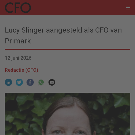
Lucy Slinger aangesteld als CFO van
Primark
12 juni 2026
Redactie (CFO)