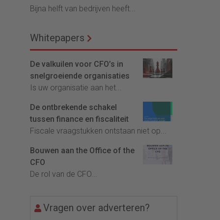
Bijna helft van bedrijven heeft...
Whitepapers
De valkuilen voor CFO’s in
snelgroeiende organisaties
Is uw organisatie aan het...
De ontbrekende schakel
tussen finance en fiscaliteit
Fiscale vraagstukken ontstaan niet op...
Bouwen aan the Office of the
CFO
De rol van de CFO...
Vragen over adverteren?