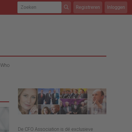
Registreren
Inloggen
 Who
De CFO Association is dé exclusieve