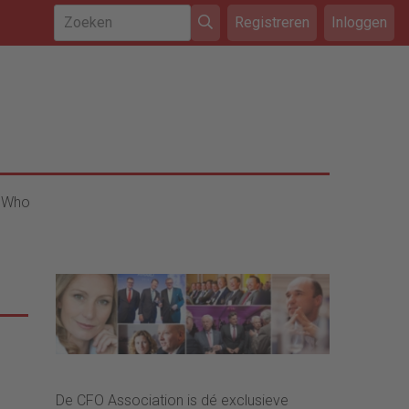
Registreren
Inloggen
 Who
De CFO Association is dé exclusieve