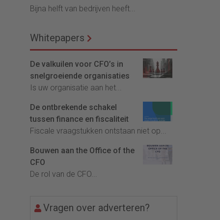
Bijna helft van bedrijven heeft...
Whitepapers
De valkuilen voor CFO’s in
snelgroeiende organisaties
Is uw organisatie aan het...
De ontbrekende schakel
tussen finance en fiscaliteit
Fiscale vraagstukken ontstaan niet op...
Bouwen aan the Office of the
CFO
De rol van de CFO...
Vragen over adverteren?