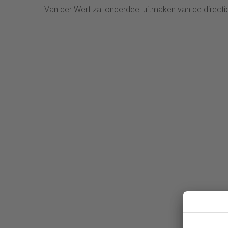
Van der Werf zal onderdeel uitmaken van de direct