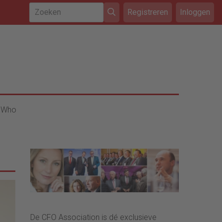
Registreren
Inloggen
 Who
De CFO Association is dé exclusieve