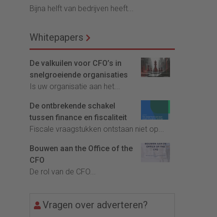
Bijna helft van bedrijven heeft...
Whitepapers
De valkuilen voor CFO’s in
snelgroeiende organisaties
Is uw organisatie aan het...
De ontbrekende schakel
tussen finance en fiscaliteit
Fiscale vraagstukken ontstaan niet op...
Bouwen aan the Office of the
CFO
De rol van de CFO...
Vragen over adverteren?