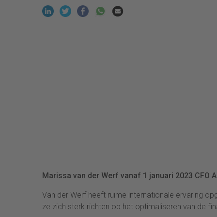
Marissa van der Werf vanaf 1 januari 2023 CFO 
Van der Werf heeft ruime internationale ervaring 
ze zich sterk richten op het optimaliseren van de f