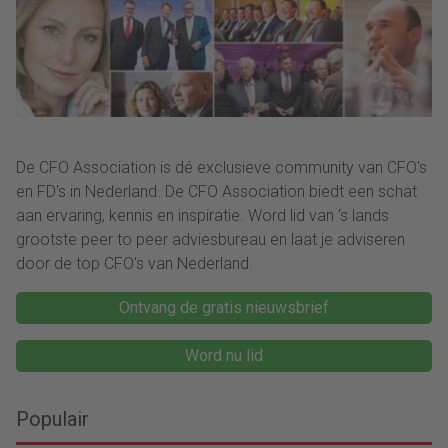
De CFO Association is dé exclusieve community van CFO's
en FD's in Nederland. De CFO Association biedt een schat
aan ervaring, kennis en inspiratie. Word lid van ‘s lands
grootste peer to peer adviesbureau en laat je adviseren
door de top CFO's van Nederland.
Ontvang de gratis nieuwsbrief
Word nu lid
Populair