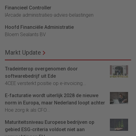
Financieel Controller
lArcade administraties-advies-belastingen
Hoofd Financiële Administratie
Bloem Sealants BV
Markt Update
Tradeinterop overgenomen door
softwarebedrijf uit Ede
4CEE versterkt positie op e-invoicing...
E-facturatie wordt uiterlijk 2028 de nieuwe
norm in Europa, maar Nederland loopt achter
Hoe zorg ik als CFO...
Maturiteitsniveau Europese bedrijven op
gebied ESG-criteria voldoet niet aan