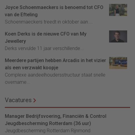
Joyce Schoenmaeckers is benoemd tot CFO
van de Efteling
Schoenmaeckers treedt in oktober aan....
Koen Derks is de nieuwe CFO van My
Jewellery
Derks vervulde 11 jaar verschillende...
Meerdere partijen hebben Arcadis in het vizier
als een verzwakt koopje
Complexe aandeelhoudersstructuur staat snelle
overname...
Vacatures
Manager Bedrijfsvoering, Financiën & Control
Jeugdbescherming Rotterdam (36 uur)
Jeugdbescherming Rotterdam Rijnmond