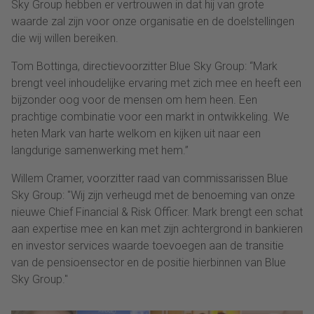
Sky Group hebben er vertrouwen in dat hij van grote
waarde zal zijn voor onze organisatie en de doelstellingen
die wij willen bereiken.
Tom Bottinga, directievoorzitter Blue Sky Group: “Mark
brengt veel inhoudelijke ervaring met zich mee en heeft een
bijzonder oog voor de mensen om hem heen. Een
prachtige combinatie voor een markt in ontwikkeling. We
heten Mark van harte welkom en kijken uit naar een
langdurige samenwerking met hem.”
Willem Cramer, voorzitter raad van commissarissen Blue
Sky Group: "Wij zijn verheugd met de benoeming van onze
nieuwe Chief Financial & Risk Officer. Mark brengt een schat
aan expertise mee en kan met zijn achtergrond in bankieren
en investor services waarde toevoegen aan de transitie
van de pensioensector en de positie hierbinnen van Blue
Sky Group."