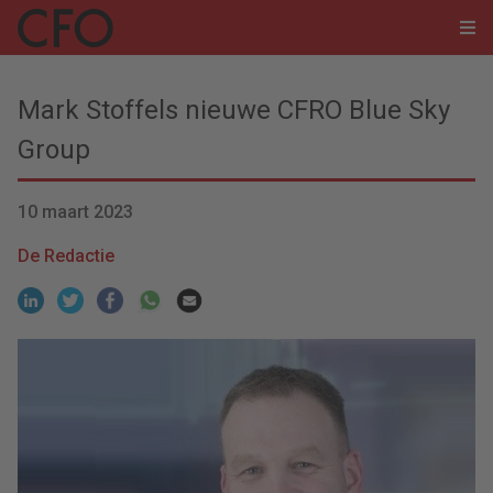
Mark Stoffels nieuwe CFRO Blue Sky
Group
10 maart 2023
De Redactie