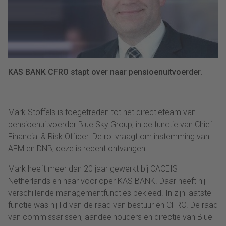
KAS BANK CFRO stapt over naar pensioenuitvoerder.
Mark Stoffels is toegetreden tot het directieteam van
pensioenuitvoerder Blue Sky Group, in de functie van
Chief
Financial & Risk Officer. De rol vraagt om instemming van
AFM en DNB, deze is recent ontvangen.
Mark heeft meer dan 20 jaar gewerkt bij CACEIS
Netherlands en haar voorloper KAS BANK. Daar heeft hij
verschillende managementfuncties bekleed. In zijn laatste
functie was hij lid van de raad van bestuur en CFRO. De raad
van commissarissen, aandeelhouders en directie van Blue