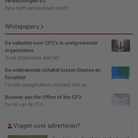
verwachtingen EU
Bijna helft van bedrijven heeft...
Whitepapers
De valkuilen voor CFO’s in snelgroeiende
organisaties
Is uw organisatie aan het...
De ontbrekende schakel tussen finance en
fiscaliteit
Fiscale vraagstukken ontstaan niet op...
Bouwen aan the Office of the CFO
De rol van de CFO...
Vragen over adverteren?