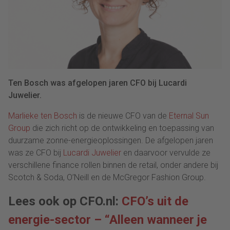
Ten Bosch was afgelopen jaren CFO bij Lucardi
Juwelier.
Marlieke ten Bosch
is de nieuwe CFO van de
Eternal Sun
Group
die zich richt op de ontwikkeling en toepassing van
duurzame zonne-energieoplossingen. De afgelopen jaren
was ze CFO bij
Lucardi Juwelier
en daarvoor vervulde ze
verschillene finance rollen binnen de retail, onder andere bij
Scotch & Soda, O’Neill en de McGregor Fashion Group.
Lees ook op CFO.nl:
CFO’s uit de
energie-sector – “Alleen wanneer je