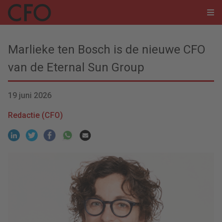
Marlieke ten Bosch is de nieuwe CFO
van de Eternal Sun Group
19 juni 2026
Redactie (CFO)