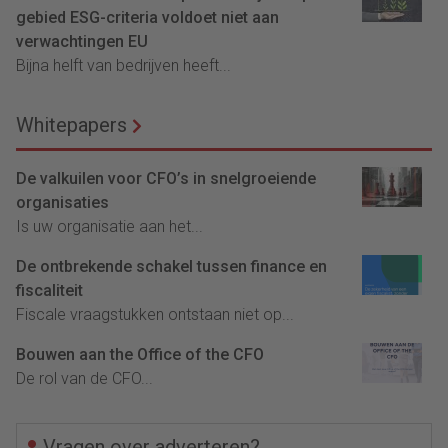
gebied ESG-criteria voldoet niet aan
verwachtingen EU
Bijna helft van bedrijven heeft...
Whitepapers
De valkuilen voor CFO’s in snelgroeiende
organisaties
Is uw organisatie aan het...
De ontbrekende schakel tussen finance en
fiscaliteit
Fiscale vraagstukken ontstaan niet op...
Bouwen aan the Office of the CFO
De rol van de CFO...
Vragen over adverteren?