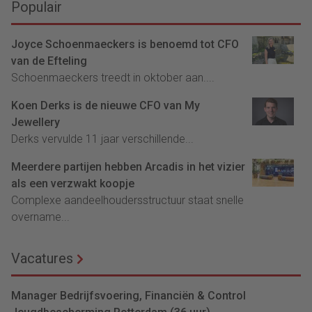
Populair
Joyce Schoenmaeckers is benoemd tot CFO
van de Efteling
Schoenmaeckers treedt in oktober aan....
Koen Derks is de nieuwe CFO van My
Jewellery
Derks vervulde 11 jaar verschillende...
Meerdere partijen hebben Arcadis in het vizier
als een verzwakt koopje
Complexe aandeelhoudersstructuur staat snelle
overname...
Vacatures
Manager Bedrijfsvoering, Financiën & Control