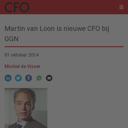
Martin van Loon is nieuwe CFO bij
GGN
01 oktober 2014
Michiel de Visser