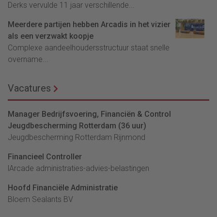
Derks vervulde 11 jaar verschillende...
Meerdere partijen hebben Arcadis in het vizier
als een verzwakt koopje
Complexe aandeelhoudersstructuur staat snelle
overname...
Vacatures
Manager Bedrijfsvoering, Financiën & Control
Jeugdbescherming Rotterdam (36 uur)
Jeugdbescherming Rotterdam Rijnmond
Financieel Controller
lArcade administraties-advies-belastingen
Hoofd Financiële Administratie
Bloem Sealants BV