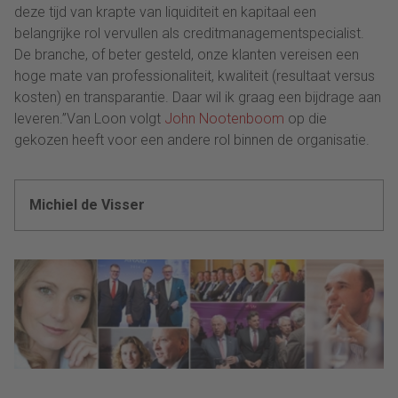
deze tijd van krapte van liquiditeit en kapitaal een
belangrijke rol vervullen als creditmanagementspecialist.
De branche, of beter gesteld, onze klanten vereisen een
hoge mate van professionaliteit, kwaliteit (resultaat versus
kosten) en transparantie. Daar wil ik graag een bijdrage aan
leveren.”Van Loon volgt
John Nootenboom
op die
gekozen heeft voor een andere rol binnen de organisatie.
Michiel de Visser