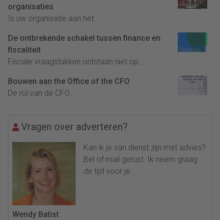
organisaties
Is uw organisatie aan het...
De ontbrekende schakel tussen finance en
fiscaliteit
Fiscale vraagstukken ontstaan niet op...
Bouwen aan the Office of the CFO
De rol van de CFO...
Vragen over adverteren?
Kan ik je van dienst zijn met advies?
Bel of mail gerust. Ik neem graag
de tijd voor je.
Wendy Batist