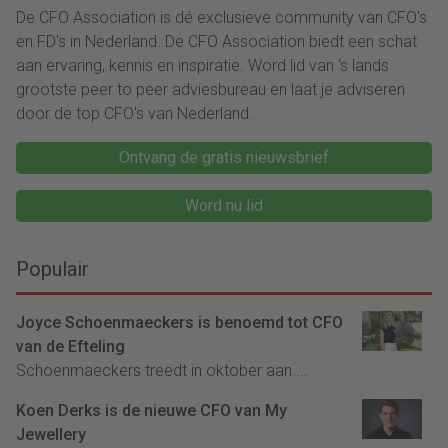
De CFO Association is dé exclusieve community van CFO's
en FD's in Nederland. De CFO Association biedt een schat
aan ervaring, kennis en inspiratie. Word lid van ‘s lands
grootste peer to peer adviesbureau en laat je adviseren
door de top CFO's van Nederland.
Ontvang de gratis nieuwsbrief
Word nu lid
Populair
Joyce Schoenmaeckers is benoemd tot CFO
van de Efteling
Schoenmaeckers treedt in oktober aan....
Koen Derks is de nieuwe CFO van My
Jewellery