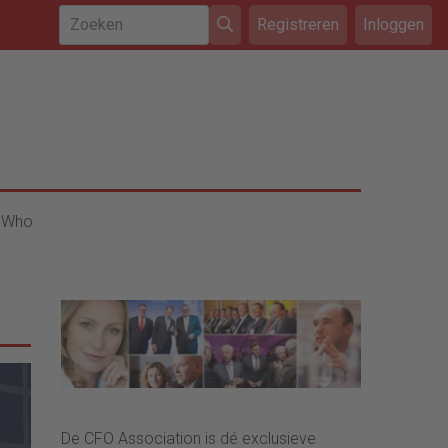
Registreren
Inloggen
 Who
De CFO Association is dé exclusieve