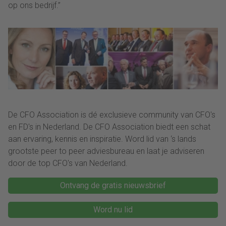
op ons bedrijf.”
De CFO Association is dé exclusieve community van CFO's
en FD's in Nederland. De CFO Association biedt een schat
aan ervaring, kennis en inspiratie. Word lid van ‘s lands
grootste peer to peer adviesbureau en laat je adviseren
door de top CFO's van Nederland.
Ontvang de gratis nieuwsbrief
Word nu lid