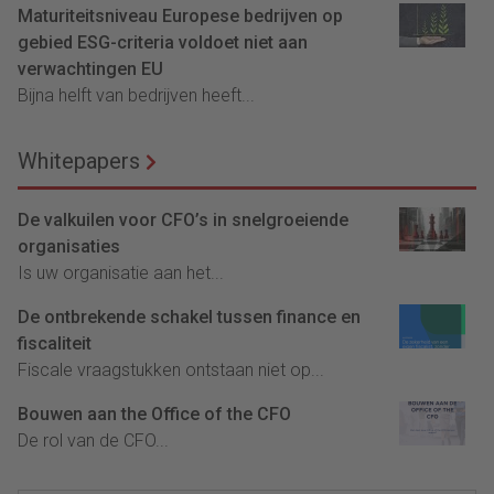
Maturiteitsniveau Europese bedrijven op
gebied ESG-criteria voldoet niet aan
verwachtingen EU
Bijna helft van bedrijven heeft...
Whitepapers
De valkuilen voor CFO’s in snelgroeiende
organisaties
Is uw organisatie aan het...
De ontbrekende schakel tussen finance en
fiscaliteit
Fiscale vraagstukken ontstaan niet op...
Bouwen aan the Office of the CFO
De rol van de CFO...