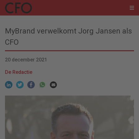
MyBrand verwelkomt Jorg Jansen als
CFO
20 december 2021
De Redactie