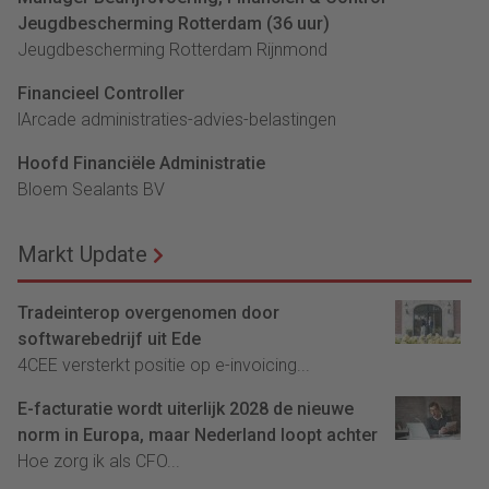
Jeugdbescherming Rotterdam (36 uur)
Jeugdbescherming Rotterdam Rijnmond
Financieel Controller
lArcade administraties-advies-belastingen
Hoofd Financiële Administratie
Bloem Sealants BV
Markt Update
Tradeinterop overgenomen door
softwarebedrijf uit Ede
4CEE versterkt positie op e-invoicing...
E-facturatie wordt uiterlijk 2028 de nieuwe
norm in Europa, maar Nederland loopt achter
Hoe zorg ik als CFO...