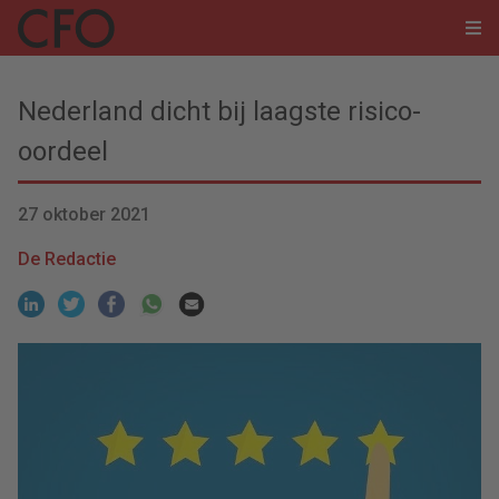
Nederland dicht bij laagste risico-
oordeel
27 oktober 2021
De Redactie