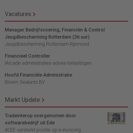
Vacatures
Manager Bedrijfsvoering, Financiën & Control
Jeugdbescherming Rotterdam (36 uur)
Jeugdbescherming Rotterdam Rijnmond
Financieel Controller
lArcade administraties-advies-belastingen
Hoofd Financiële Administratie
Bloem Sealants BV
Markt Update
Tradeinterop overgenomen door
softwarebedrijf uit Ede
4CEE versterkt positie op e-invoicing...