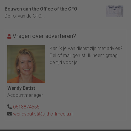
Bouwen aan the Office of the CFO
De rol van de CFO...
Vragen over adverteren?
Kan ik je van dienst zijn met advies?
Bel of mail gerust. Ik neem graag
de tijd voor je.
Wendy Batist
Accountmanager
0613874555
wendybatist@sijthoffmedia.nl