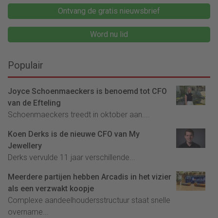
Ontvang de gratis nieuwsbrief
Word nu lid
Populair
Joyce Schoenmaeckers is benoemd tot CFO
van de Efteling
Schoenmaeckers treedt in oktober aan....
Koen Derks is de nieuwe CFO van My
Jewellery
Derks vervulde 11 jaar verschillende...
Meerdere partijen hebben Arcadis in het vizier
als een verzwakt koopje
Complexe aandeelhoudersstructuur staat snelle
overname...