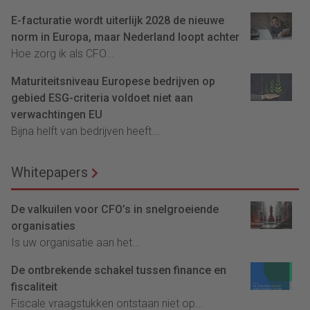
E-facturatie wordt uiterlijk 2028 de nieuwe
norm in Europa, maar Nederland loopt achter
Hoe zorg ik als CFO...
Maturiteitsniveau Europese bedrijven op
gebied ESG-criteria voldoet niet aan
verwachtingen EU
Bijna helft van bedrijven heeft...
Whitepapers
De valkuilen voor CFO’s in snelgroeiende
organisaties
Is uw organisatie aan het...
De ontbrekende schakel tussen finance en
fiscaliteit
Fiscale vraagstukken ontstaan niet op...