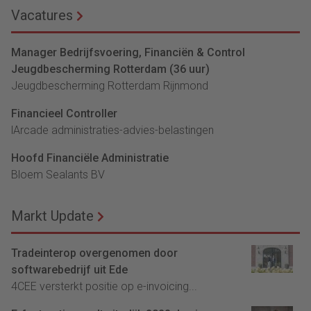
Vacatures
Manager Bedrijfsvoering, Financiën & Control
Jeugdbescherming Rotterdam (36 uur)
Jeugdbescherming Rotterdam Rijnmond
Financieel Controller
lArcade administraties-advies-belastingen
Hoofd Financiële Administratie
Bloem Sealants BV
Markt Update
Tradeinterop overgenomen door
softwarebedrijf uit Ede
4CEE versterkt positie op e-invoicing...