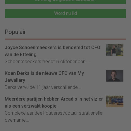
Word nu lid
Populair
Joyce Schoenmaeckers is benoemd tot CFO
van de Efteling
Schoenmaeckers treedt in oktober aan....
Koen Derks is de nieuwe CFO van My
Jewellery
Derks vervulde 11 jaar verschillende...
Meerdere partijen hebben Arcadis in het vizier
als een verzwakt koopje
Complexe aandeelhoudersstructuur staat snelle
overname...