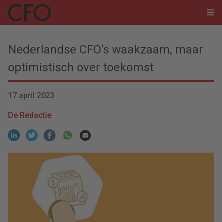
Nederlandse CFO’s waakzaam, maar
optimistisch over toekomst
17 april 2023
De Redactie