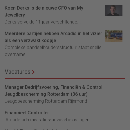
Koen Derks is de nieuwe CFO van My
Jewellery
Derks vervulde 11 jaar verschillende...
Meerdere partijen hebben Arcadis in het vizier
als een verzwakt koopje
Complexe aandeelhoudersstructuur staat snelle
overname...
Vacatures
Manager Bedrijfsvoering, Financiën & Control
Jeugdbescherming Rotterdam (36 uur)
Jeugdbescherming Rotterdam Rijnmond
Financieel Controller
lArcade administraties-advies-belastingen