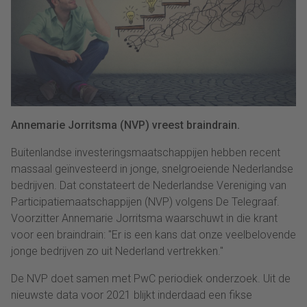
Annemarie Jorritsma (NVP) vreest braindrain.
Buitenlandse investeringsmaatschappijen hebben recent
massaal geïnvesteerd in jonge, snelgroeiende Nederlandse
bedrijven. Dat constateert de Nederlandse Vereniging van
Participatiemaatschappijen (NVP) volgens De Telegraaf.
Voorzitter Annemarie Jorritsma waarschuwt in die krant
voor een braindrain: "Er is een kans dat onze veelbelovende
jonge bedrijven zo uit Nederland vertrekken."
De NVP doet samen met PwC periodiek onderzoek. Uit de
nieuwste data voor 2021 blijkt inderdaad een fikse