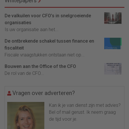
Whitepapers
De valkuilen voor CFO’s in snelgroeiende
organisaties
Is uw organisatie aan het...
De ontbrekende schakel tussen finance en
fiscaliteit
Fiscale vraagstukken ontstaan niet op...
Bouwen aan the Office of the CFO
De rol van de CFO...
Vragen over adverteren?
Kan ik je van dienst zijn met advies?
Bel of mail gerust. Ik neem graag
de tijd voor je.