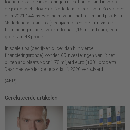
toename van de investeringen uit het buitenland in vooral
de jonge veelbelovende Nederlandse bedrijven. Zo vonden
er in 2021 144 investeringen vanuit het buitenland plaats in
Nederlandse startups (bedrijven tot en met hun vierde
financieringsronde), voor in totaal 1,15 miljard euro, een
groei van 48 procent.
In scale-ups (bedrijven ouder dan hun vierde
financieringsronde) vonden 65 investeringen vanuit het
buitenland plaats voor 1,78 miljard euro (+381 procent).
Daarmee werden de records uit 2020 verpulverd.
(ANP)
Gerelateerde artikelen