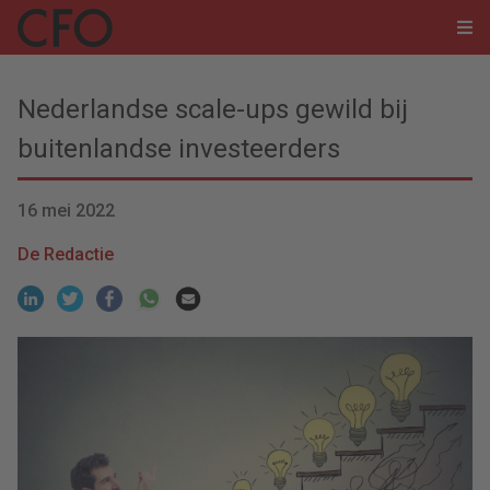
Nederlandse scale-ups gewild bij
buitenlandse investeerders
16 mei 2022
De Redactie