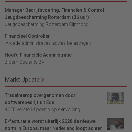
Manager Bedrijfsvoering, Financiën & Control
Jeugdbescherming Rotterdam (36 uur)
Jeugdbescherming Rotterdam Rijnmond
Financieel Controller
lArcade administraties-advies-belastingen
Hoofd Financiële Administratie
Bloem Sealants BV
Markt Update
Tradeinterop overgenomen door
softwarebedrijf uit Ede
4CEE versterkt positie op e-invoicing...
E-facturatie wordt uiterlijk 2028 de nieuwe
norm in Europa, maar Nederland loopt achter