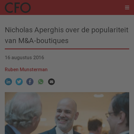
Nicholas Aperghis over de populariteit
van M&A-boutiques
16 augustus 2016
Ruben Munsterman