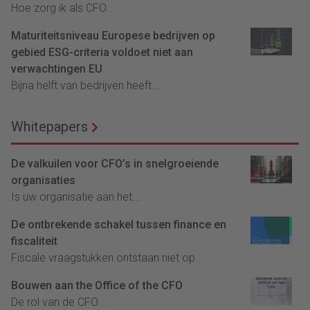
Hoe zorg ik als CFO...
Maturiteitsniveau Europese bedrijven op
gebied ESG-criteria voldoet niet aan
verwachtingen EU
Bijna helft van bedrijven heeft...
Whitepapers
De valkuilen voor CFO’s in snelgroeiende
organisaties
Is uw organisatie aan het...
De ontbrekende schakel tussen finance en
fiscaliteit
Fiscale vraagstukken ontstaan niet op...
Bouwen aan the Office of the CFO
De rol van de CFO...