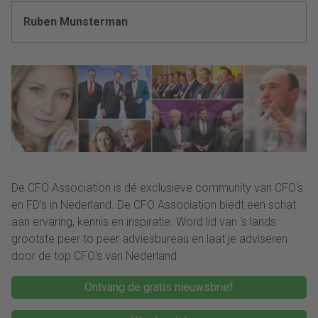
Ruben Munsterman
De CFO Association is dé exclusieve community van CFO's
en FD's in Nederland. De CFO Association biedt een schat
aan ervaring, kennis en inspiratie. Word lid van ‘s lands
grootste peer to peer adviesbureau en laat je adviseren
door de top CFO's van Nederland.
Ontvang de gratis nieuwsbrief