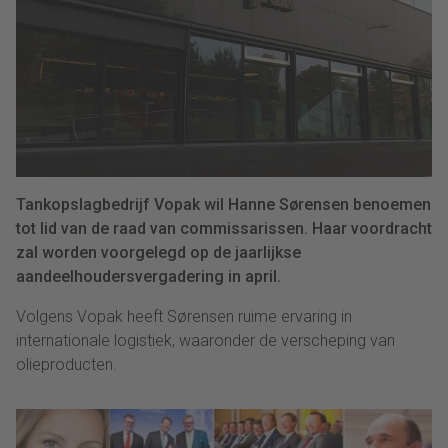
Tankopslagbedrijf Vopak wil Hanne Sørensen benoemen
tot lid van de raad van commissarissen. Haar voordracht
zal worden voorgelegd op de jaarlijkse
aandeelhoudersvergadering in april.
Volgens Vopak heeft Sørensen ruime ervaring in
internationale logistiek, waaronder de verscheping van
olieproducten.