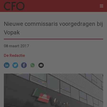
Nieuwe commissaris voorgedragen bij
Vopak
08 maart 2017
De Redactie