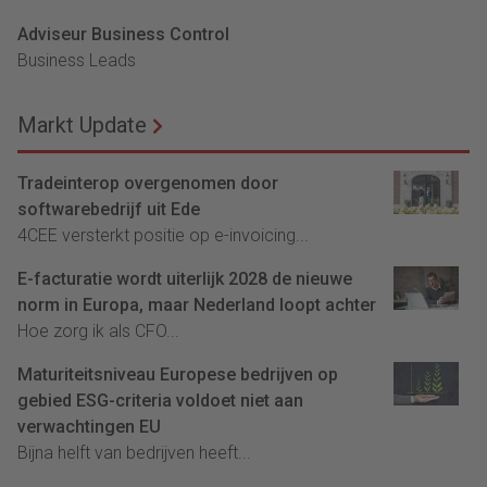
Adviseur Business Control
Business Leads
Markt Update
Tradeinterop overgenomen door
softwarebedrijf uit Ede
4CEE versterkt positie op e-invoicing...
E-facturatie wordt uiterlijk 2028 de nieuwe
norm in Europa, maar Nederland loopt achter
Hoe zorg ik als CFO...
Maturiteitsniveau Europese bedrijven op
gebied ESG-criteria voldoet niet aan
verwachtingen EU
Bijna helft van bedrijven heeft...