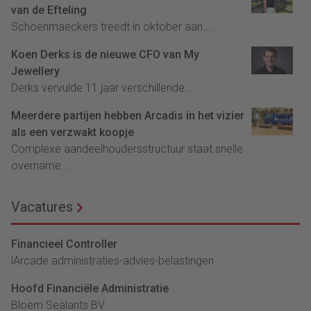
van de Efteling
Schoenmaeckers treedt in oktober aan....
Koen Derks is de nieuwe CFO van My
Jewellery
Derks vervulde 11 jaar verschillende...
Meerdere partijen hebben Arcadis in het vizier
als een verzwakt koopje
Complexe aandeelhoudersstructuur staat snelle
overname...
Vacatures
Financieel Controller
lArcade administraties-advies-belastingen
Hoofd Financiële Administratie
Bloem Sealants BV