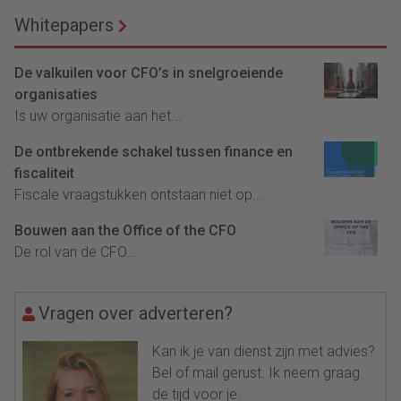
Whitepapers
De valkuilen voor CFO’s in snelgroeiende
organisaties
Is uw organisatie aan het...
De ontbrekende schakel tussen finance en
fiscaliteit
Fiscale vraagstukken ontstaan niet op...
Bouwen aan the Office of the CFO
De rol van de CFO...
Vragen over adverteren?
Kan ik je van dienst zijn met advies?
Bel of mail gerust. Ik neem graag
de tijd voor je.