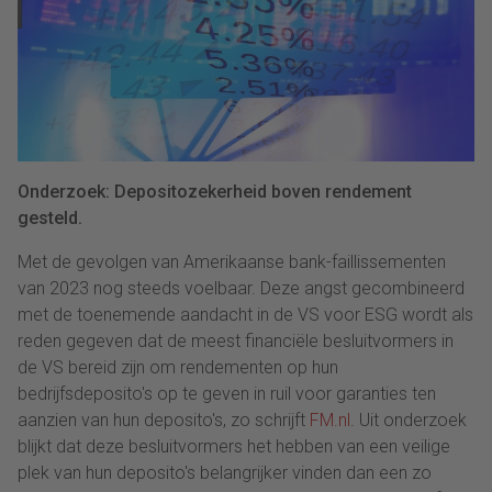
Onderzoek: Depositozekerheid boven rendement
gesteld.
Met de gevolgen van Amerikaanse bank-faillissementen
van 2023 nog steeds voelbaar. Deze angst gecombineerd
met de toenemende aandacht in de VS voor ESG wordt als
reden gegeven dat de meest financiële besluitvormers in
de VS bereid zijn om rendementen op hun
bedrijfsdeposito's op te geven in ruil voor garanties ten
aanzien van hun deposito's, zo schrijft
FM.nl
. Uit onderzoek
blijkt dat deze besluitvormers het hebben van een veilige
plek van hun deposito's belangrijker vinden dan een zo