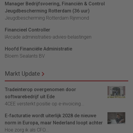
Manager Bedrijfsvoering, Financiën & Control
Jeugdbescherming Rotterdam (36 uur)
Jeugdbescherming Rotterdam Rijnmond
Financieel Controller
lArcade administraties-advies-belastingen
Hoofd Financiële Administratie
Bloem Sealants BV
Markt Update
Tradeinterop overgenomen door
softwarebedrijf uit Ede
4CEE versterkt positie op e-invoicing...
E-facturatie wordt uiterlijk 2028 de nieuwe
norm in Europa, maar Nederland loopt achter
Hoe zorg ik als CFO...