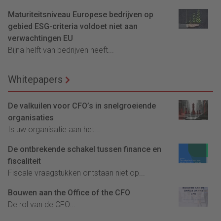
Maturiteitsniveau Europese bedrijven op
gebied ESG-criteria voldoet niet aan
verwachtingen EU
Bijna helft van bedrijven heeft...
Whitepapers
De valkuilen voor CFO’s in snelgroeiende
organisaties
Is uw organisatie aan het...
De ontbrekende schakel tussen finance en
fiscaliteit
Fiscale vraagstukken ontstaan niet op...
Bouwen aan the Office of the CFO
De rol van de CFO...