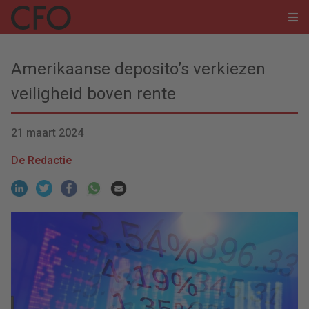
Amerikaanse deposito’s verkiezen
veiligheid boven rente
21 maart 2024
De Redactie