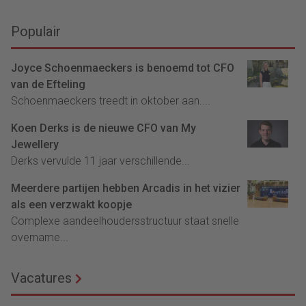
Populair
Joyce Schoenmaeckers is benoemd tot CFO
van de Efteling
Schoenmaeckers treedt in oktober aan....
Koen Derks is de nieuwe CFO van My
Jewellery
Derks vervulde 11 jaar verschillende...
Meerdere partijen hebben Arcadis in het vizier
als een verzwakt koopje
Complexe aandeelhoudersstructuur staat snelle
overname...
Vacatures