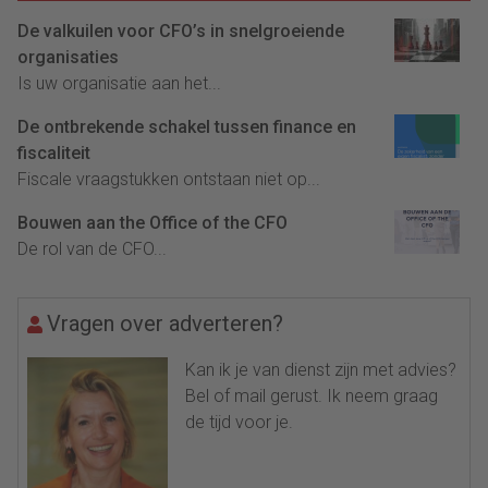
De valkuilen voor CFO’s in snelgroeiende
organisaties
Is uw organisatie aan het...
De ontbrekende schakel tussen finance en
fiscaliteit
Fiscale vraagstukken ontstaan niet op...
Bouwen aan the Office of the CFO
De rol van de CFO...
Vragen over adverteren?
Kan ik je van dienst zijn met advies?
Bel of mail gerust. Ik neem graag
de tijd voor je.