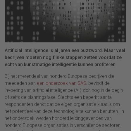
Artificial intelligence is al jaren een buzzword. Maar veel
bedrijven moeten nog flinke stappen zetten voordat ze
echt van kunstmatige intelligentie kunnen profiteren.
Bij het merendeel van honderd Europese bedrijven die
meededen aan
een onderzoek van SAS
, bevindt de
invoering van artificial intelligence (AI) zich nog in de begin-
of zelfs de planningsfase. Slechts een beperkt aantal
respondenten denkt dat de eigen organisatie klaar is om
het potentieel van deze technologie te kunnen benutten. In
het onderzoek werden honderd leidinggevenden van
honderd Europese organisaties in verschillende sectoren,