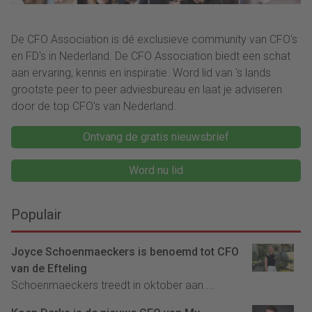
De CFO Association is dé exclusieve community van CFO's
en FD's in Nederland. De CFO Association biedt een schat
aan ervaring, kennis en inspiratie. Word lid van ‘s lands
grootste peer to peer adviesbureau en laat je adviseren
door de top CFO's van Nederland.
Ontvang de gratis nieuwsbrief
Word nu lid
Populair
Joyce Schoenmaeckers is benoemd tot CFO
van de Efteling
Schoenmaeckers treedt in oktober aan....