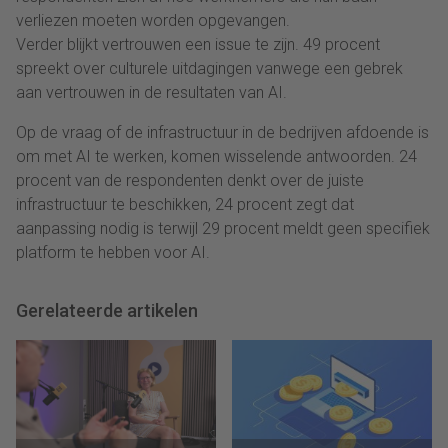
verliezen moeten worden opgevangen.
Verder blijkt vertrouwen een issue te zijn. 49 procent
spreekt over culturele uitdagingen vanwege een gebrek
aan vertrouwen in de resultaten van AI.
Op de vraag of de infrastructuur in de bedrijven afdoende is
om met AI te werken, komen wisselende antwoorden. 24
procent van de respondenten denkt over de juiste
infrastructuur te beschikken, 24 procent zegt dat
aanpassing nodig is terwijl 29 procent meldt geen specifiek
platform te hebben voor AI.
Gerelateerde artikelen