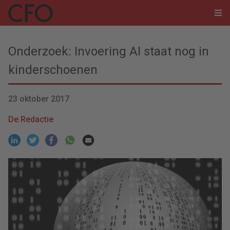
Onderzoek: Invoering AI staat nog in
kinderschoenen
23 oktober 2017
De Redactie