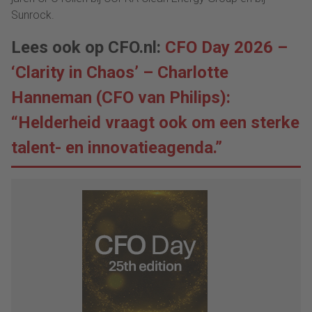
Sunrock.
Lees ook op CFO.nl:
CFO Day 2026 –
‘Clarity in Chaos’ – Charlotte
Hanneman (CFO van Philips):
“Helderheid vraagt ook om een sterke
talent- en innovatieagenda.”