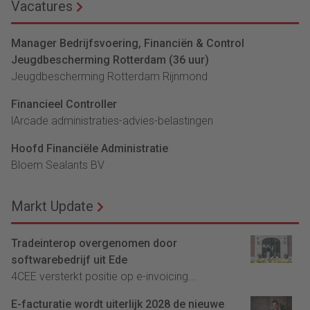
Vacatures
Manager Bedrijfsvoering, Financiën & Control
Jeugdbescherming Rotterdam (36 uur)
Jeugdbescherming Rotterdam Rijnmond
Financieel Controller
lArcade administraties-advies-belastingen
Hoofd Financiële Administratie
Bloem Sealants BV
Markt Update
Tradeinterop overgenomen door
softwarebedrijf uit Ede
4CEE versterkt positie op e-invoicing...
E-facturatie wordt uiterlijk 2028 de nieuwe