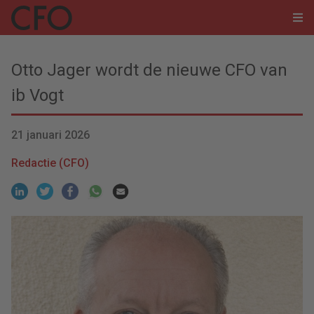
Otto Jager wordt de nieuwe CFO van
ib Vogt
21 januari 2026
Redactie (CFO)