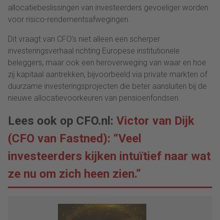
allocatiebeslissingen van investeerders gevoeliger worden
voor risico-rendementsafwegingen.
Dit vraagt van CFO’s niet alleen een scherper
investeringsverhaal richting Europese institutionele
beleggers, maar ook een heroverweging van waar en hoe
zij kapitaal aantrekken, bijvoorbeeld via private markten of
duurzame investeringsprojecten die beter aansluiten bij de
nieuwe allocatievoorkeuren van pensioenfondsen.
Lees ook op CFO.nl:
Victor van Dijk
(CFO van Fastned): “Veel
investeerders kijken intuïtief naar wat
ze nu om zich heen zien.”