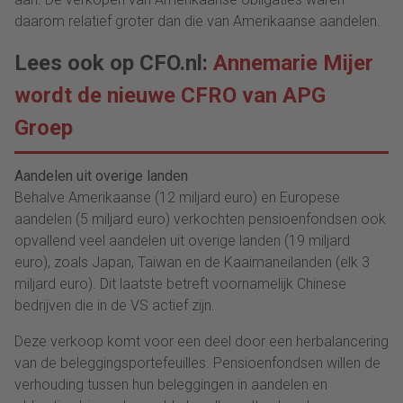
daarom relatief groter dan die van Amerikaanse aandelen.
Lees ook op CFO.nl:
Annemarie Mijer
wordt de nieuwe CFRO van APG
Groep
Aandelen uit overige landen
Behalve Amerikaanse (12 miljard euro) en Europese
aandelen (5 miljard euro) verkochten pensioenfondsen ook
opvallend veel aandelen uit overige landen (19 miljard
euro), zoals Japan, Taiwan en de Kaaimaneilanden (elk 3
miljard euro). Dit laatste betreft voornamelijk Chinese
bedrijven die in de VS actief zijn.
Deze verkoop komt voor een deel door een herbalancering
van de beleggingsportefeuilles. Pensioenfondsen willen de
verhouding tussen hun beleggingen in aandelen en