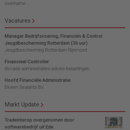
overname...
Vacatures
Manager Bedrijfsvoering, Financiën & Control
Jeugdbescherming Rotterdam (36 uur)
Jeugdbescherming Rotterdam Rijnmond
Financieel Controller
lArcade administraties-advies-belastingen
Hoofd Financiële Administratie
Bloem Sealants BV
Markt Update
Tradeinterop overgenomen door
softwarebedrijf uit Ede