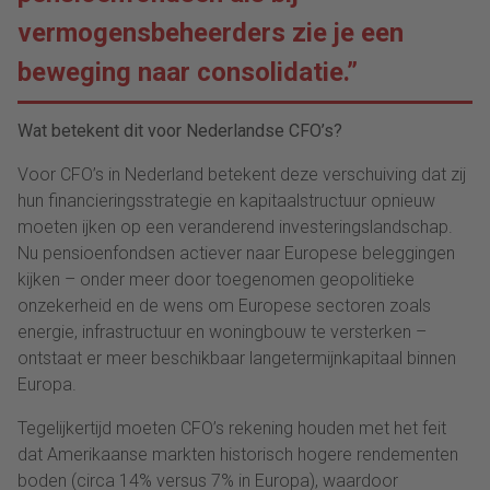
vermogensbeheerders zie je een
beweging naar consolidatie.”
Wat betekent dit voor Nederlandse CFO’s?
Voor CFO’s in Nederland betekent deze verschuiving dat zij
hun financieringsstrategie en kapitaalstructuur opnieuw
moeten ijken op een veranderend investeringslandschap.
Nu pensioenfondsen actiever naar Europese beleggingen
kijken – onder meer door toegenomen geopolitieke
onzekerheid en de wens om Europese sectoren zoals
energie, infrastructuur en woningbouw te versterken –
ontstaat er meer beschikbaar langetermijnkapitaal binnen
Europa.
Tegelijkertijd moeten CFO’s rekening houden met het feit
dat Amerikaanse markten historisch hogere rendementen
boden (circa 14% versus 7% in Europa), waardoor