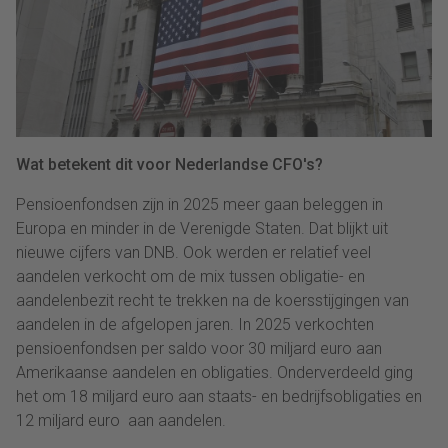
Wat betekent dit voor Nederlandse CFO's?
Pensioenfondsen zijn in 2025 meer gaan beleggen in
Europa en minder in de Verenigde Staten. Dat blijkt uit
nieuwe cijfers van DNB. Ook werden er relatief veel
aandelen verkocht om de mix tussen obligatie- en
aandelenbezit recht te trekken na de koersstijgingen van
aandelen in de afgelopen jaren. In 2025 verkochten
pensioenfondsen per saldo voor 30 miljard euro aan
Amerikaanse aandelen en obligaties. Onderverdeeld ging
het om 18 miljard euro aan staats- en bedrijfsobligaties en
12 miljard euro aan aandelen.