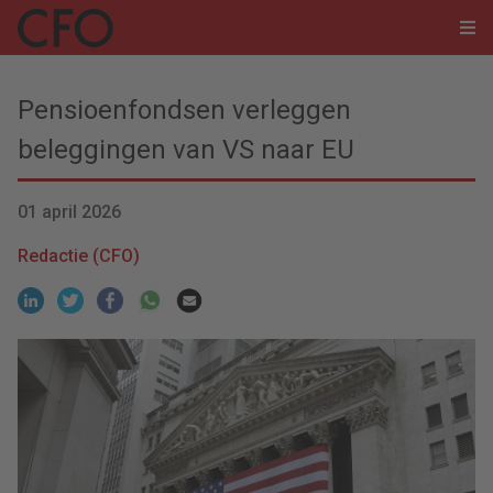
Pensioenfondsen verleggen
beleggingen van VS naar EU
01 april 2026
Redactie (CFO)