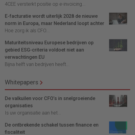
4CEE versterkt positie op e-invoicing...
E-facturatie wordt uiterlijk 2028 de nieuwe
norm in Europa, maar Nederland loopt achter
Hoe zorg ik als CFO...
Maturiteitsniveau Europese bedrijven op
gebied ESG-criteria voldoet niet aan
verwachtingen EU
Bijna helft van bedrijven heeft...
Whitepapers
De valkuilen voor CFO’s in snelgroeiende
organisaties
Is uw organisatie aan het...
De ontbrekende schakel tussen finance en
fiscaliteit