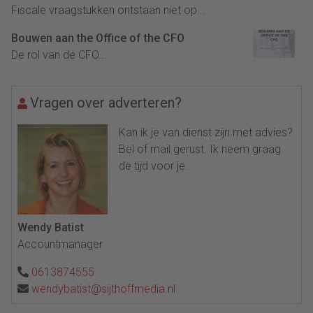
Fiscale vraagstukken ontstaan niet op...
Bouwen aan the Office of the CFO
De rol van de CFO...
Vragen over adverteren?
Kan ik je van dienst zijn met advies?
Bel of mail gerust. Ik neem graag
de tijd voor je.
Wendy Batist
Accountmanager
0613874555
wendybatist@sijthoffmedia.nl