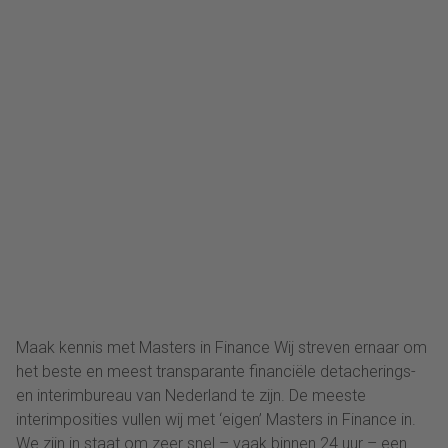
Maak kennis met Masters in Finance Wij streven ernaar om
het beste en meest transparante financiële detacherings-
en interimbureau van Nederland te zijn. De meeste
interimposities vullen wij met ‘eigen’ Masters in Finance in.
We zijn in staat om zeer snel – vaak binnen 24 uur – een