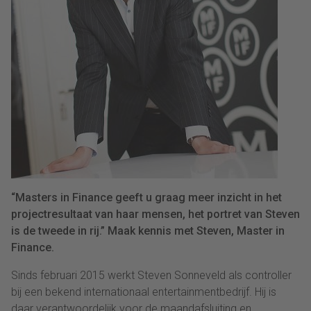
“Masters in Finance geeft u graag meer inzicht in het
projectresultaat van haar mensen, het portret van Steven
is de tweede in rij.” Maak kennis met Steven, Master in
Finance. ​
Sinds februari 2015 werkt Steven Sonneveld als controller
bij een bekend internationaal entertainmentbedrijf. Hij is
daar verantwoordelijk voor de maandafsluiting en