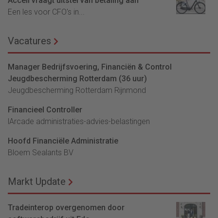
Accell vraagt uitstel van betaling aan
Een les voor CFO's in...
Vacatures
Manager Bedrijfsvoering, Financiën & Control
Jeugdbescherming Rotterdam (36 uur)
Jeugdbescherming Rotterdam Rijnmond
Financieel Controller
lArcade administraties-advies-belastingen
Hoofd Financiële Administratie
Bloem Sealants BV
Markt Update
Tradeinterop overgenomen door