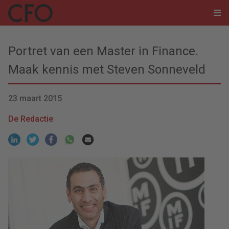
Portret van een Master in Finance.
Maak kennis met Steven Sonneveld
23 maart 2015
De Redactie