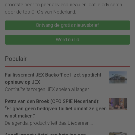
grootste peer to peer adviesbureau en laat je adviseren
door de top CFO's van Nederland.
Ontvang de gratis nieuwsbrief
Word nu lid
Populair
Faillissement JEX Backoffice II zet spotlicht
opnieuw op JEX
Continuïteitszorgen JEX spelen al langer....
Petra van den Broek (CFO SPIE Nederland):
“Er gaan geen bedrijven failliet omdat ze geen
winst maken.”
De agenda: productiviteit daalt, iedereen...