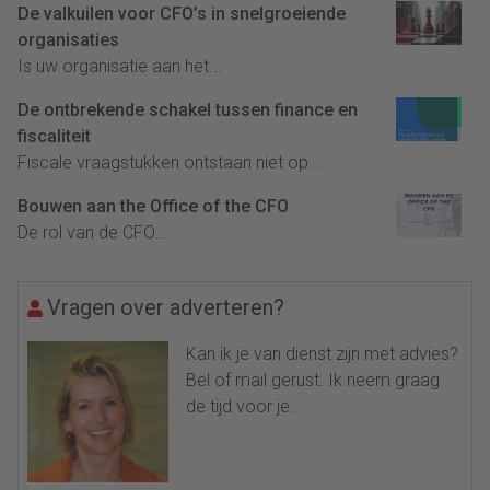
De valkuilen voor CFO’s in snelgroeiende
organisaties
Is uw organisatie aan het...
De ontbrekende schakel tussen finance en
fiscaliteit
Fiscale vraagstukken ontstaan niet op...
Bouwen aan the Office of the CFO
De rol van de CFO...
Vragen over adverteren?
Kan ik je van dienst zijn met advies?
Bel of mail gerust. Ik neem graag
de tijd voor je.