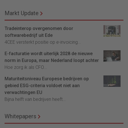
Markt Update
Tradeinterop overgenomen door
softwarebedrijf uit Ede
4CEE versterkt positie op e-invoicing...
E-facturatie wordt uiterlijk 2028 de nieuwe
norm in Europa, maar Nederland loopt achter
Hoe zorg ik als CFO...
Maturiteitsniveau Europese bedrijven op
gebied ESG-criteria voldoet niet aan
verwachtingen EU
Bijna helft van bedrijven heeft...
Whitepapers