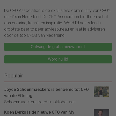
De CFO Association is dé exclusieve community van CFO's
en FD's in Nederland. De CFO Association biedt een schat
aan ervaring, kennis en inspiratie. Word lid van ‘s lands
grootste peer to peer adviesbureau en laat je adviseren
door de top CFO's van Nederland.
Ontvang de gratis nieuwsbrief
Word nu lid
Populair
Joyce Schoenmaeckers is benoemd tot CFO
van de Efteling
Schoenmaeckers treedt in oktober aan....
Koen Derks is de nieuwe CFO van My