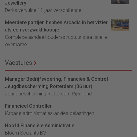
Jewellery
Derks vervulde 11 jaar verschillende...
Meerdere partijen hebben Arcadis in het vizier
als een verzwakt koopje
Complexe aandeelhoudersstructuur staat snelle
overname...
Vacatures
Manager Bedrijfsvoering, Financiën & Control
Jeugdbescherming Rotterdam (36 uur)
Jeugdbescherming Rotterdam Rijnmond
Financieel Controller
lArcade administraties-advies-belastingen
Hoofd Financiële Administratie
Bloem Sealants BV