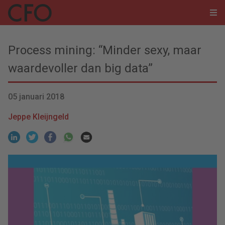
Process mining: “Minder sexy, maar
waardevoller dan big data”
05 januari 2018
Jeppe Kleijngeld