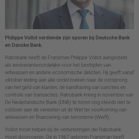
Philippe Vollot verdiende zijn sporen bij Deutsche Bank
en Danske Bank.
Rabobank heeft de Fransman Philippe Vollot aangesteld
als eindverantwoordelijke voor het bestrijden van
witwassen en andere economische delicten. Hij geeft vanaf
oktober leiding aan alle onderzoeken naar de oorsprong
van het geld van klanten, de handhaving van sancties en
controle van transacties. Rabobank kreeg in november van
De Nederlandsche Bank (DNB) te horen nog steeds niet te
voldoen aan de vereisten uit de Wet ter voorkoming van
witwassen en financiering van terrorisme (Wwft).
Vollot moet helpen bij de verbeteringen die Rabobank
moet doorvoeren. De in 1967 geboren Fransman heeft