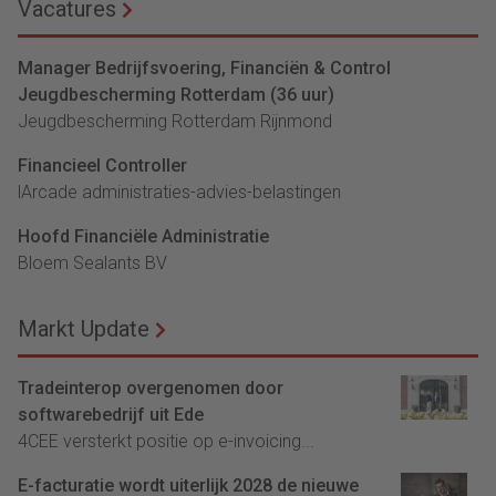
Vacatures
Manager Bedrijfsvoering, Financiën & Control
Jeugdbescherming Rotterdam (36 uur)
Jeugdbescherming Rotterdam Rijnmond
Financieel Controller
lArcade administraties-advies-belastingen
Hoofd Financiële Administratie
Bloem Sealants BV
Markt Update
Tradeinterop overgenomen door
softwarebedrijf uit Ede
4CEE versterkt positie op e-invoicing...
E-facturatie wordt uiterlijk 2028 de nieuwe