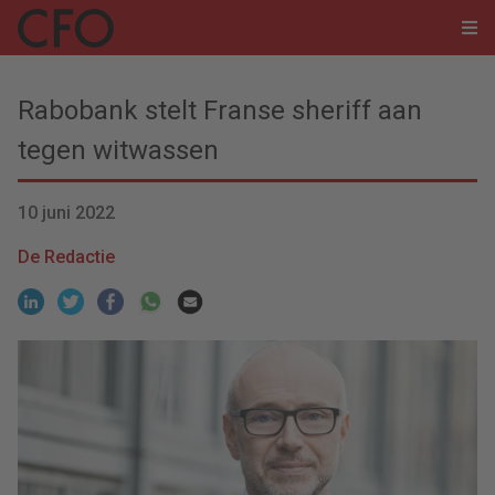
Rabobank stelt Franse sheriff aan
tegen witwassen
10 juni 2022
De Redactie