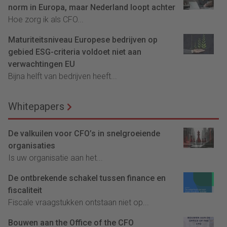
norm in Europa, maar Nederland loopt achter
Hoe zorg ik als CFO...
Maturiteitsniveau Europese bedrijven op
gebied ESG-criteria voldoet niet aan
verwachtingen EU
Bijna helft van bedrijven heeft...
Whitepapers
De valkuilen voor CFO’s in snelgroeiende
organisaties
Is uw organisatie aan het...
De ontbrekende schakel tussen finance en
fiscaliteit
Fiscale vraagstukken ontstaan niet op...
Bouwen aan the Office of the CFO