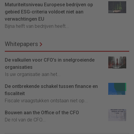
Maturiteitsniveau Europese bedrijven op
gebied ESG-criteria voldoet niet aan
verwachtingen EU
Bijna helft van bedrijven heeft...
Whitepapers
De valkuilen voor CFO’s in snelgroeiende
organisaties
Is uw organisatie aan het...
De ontbrekende schakel tussen finance en
fiscaliteit
Fiscale vraagstukken ontstaan niet op...
Bouwen aan the Office of the CFO
De rol van de CFO...