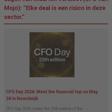
Mojo): ”Elke deal is een risico in deze
sector.”
CFO Day 2026: Meet the financial top on May
28 in Noordwijk
CFO Day 2026 marks the 25th edition of the