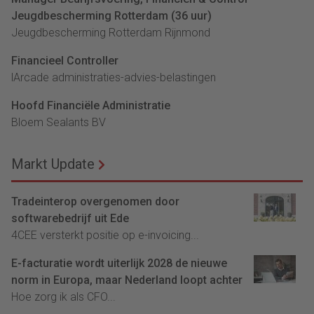
Jeugdbescherming Rotterdam (36 uur)
Jeugdbescherming Rotterdam Rijnmond
Financieel Controller
lArcade administraties-advies-belastingen
Hoofd Financiële Administratie
Bloem Sealants BV
Markt Update
Tradeinterop overgenomen door
softwarebedrijf uit Ede
4CEE versterkt positie op e-invoicing...
E-facturatie wordt uiterlijk 2028 de nieuwe
norm in Europa, maar Nederland loopt achter
Hoe zorg ik als CFO...