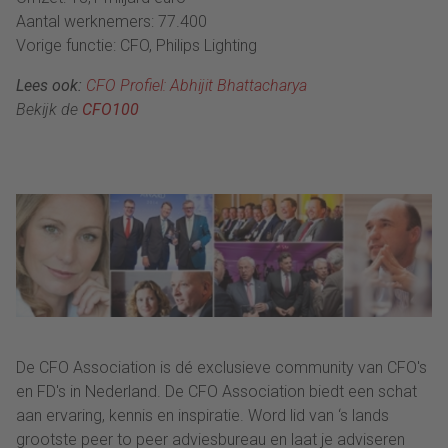
Aantal werknemers: 77.400
Vorige functie: CFO, Philips Lighting
Lees ook:
CFO Profiel: Abhijit Bhattacharya
Bekijk de
CFO100
De CFO Association is dé exclusieve community van CFO's
en FD's in Nederland. De CFO Association biedt een schat
aan ervaring, kennis en inspiratie. Word lid van ‘s lands
grootste peer to peer adviesbureau en laat je adviseren