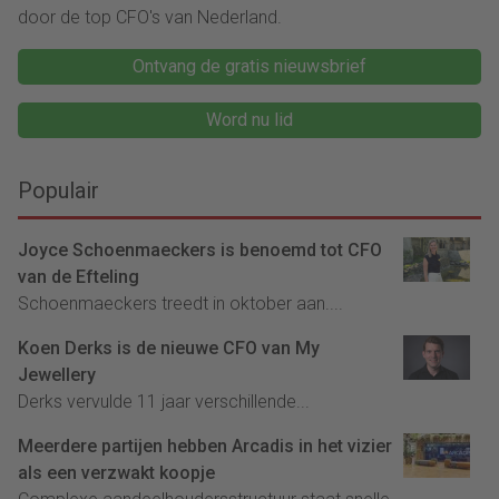
door de top CFO's van Nederland.
Ontvang de gratis nieuwsbrief
Word nu lid
Populair
Joyce Schoenmaeckers is benoemd tot CFO
van de Efteling
Schoenmaeckers treedt in oktober aan....
Koen Derks is de nieuwe CFO van My
Jewellery
Derks vervulde 11 jaar verschillende...
Meerdere partijen hebben Arcadis in het vizier
als een verzwakt koopje