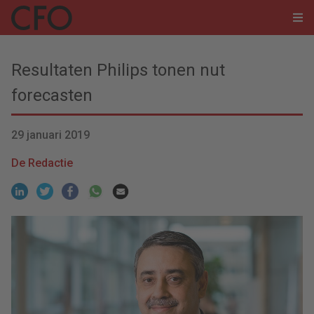
Resultaten Philips tonen nut
forecasten
29 januari 2019
De Redactie