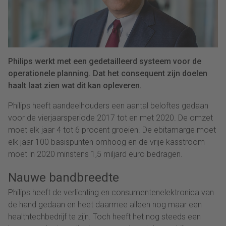
Philips werkt met een gedetailleerd systeem voor de
operationele planning. Dat het consequent zijn doelen
haalt laat zien wat dit kan opleveren.
Philips heeft aandeelhouders een aantal beloftes gedaan
voor de vierjaarsperiode 2017 tot en met 2020. De omzet
moet elk jaar 4 tot 6 procent groeien. De ebitamarge moet
elk jaar 100 basispunten omhoog en de vrije kasstroom
moet in 2020 minstens 1,5 miljard euro bedragen.
Nauwe bandbreedte
Philips heeft de verlichting en consumentenelektronica van
de hand gedaan en heet daarmee alleen nog maar een
healthtechbedrijf te zijn. Toch heeft het nog steeds een