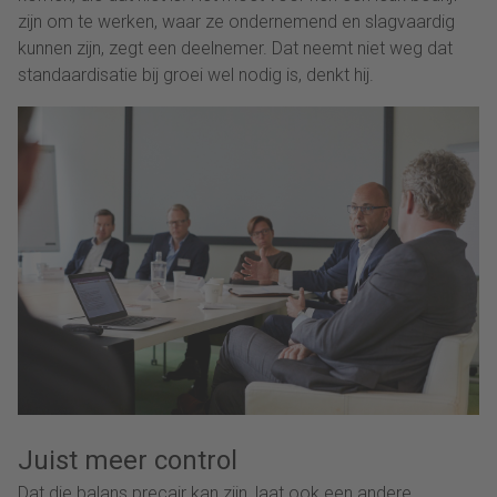
zijn om te werken, waar ze ondernemend en slagvaardig
kunnen zijn, zegt een deelnemer. Dat neemt niet weg dat
standaardisatie bij groei wel nodig is, denkt hij.
Juist meer control
Dat die balans precair kan zijn, laat ook een andere