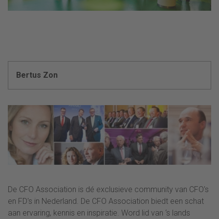
Bertus Zon
De CFO Association is dé exclusieve community van CFO's
en FD's in Nederland. De CFO Association biedt een schat
aan ervaring, kennis en inspiratie. Word lid van ‘s lands