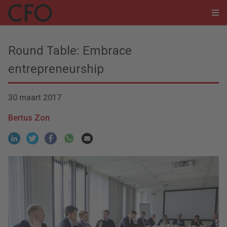
Round Table: Embrace
entrepreneurship
30 maart 2017
Bertus Zon