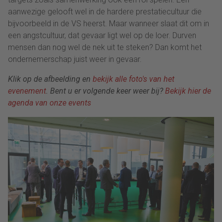
aanwezige gelooft wel in de hardere prestatiecultuur die
bijvoorbeeld in de VS heerst. Maar wanneer slaat dit om in
een angstcultuur, dat gevaar ligt wel op de loer. Durven
mensen dan nog wel de nek uit te steken? Dan komt het
ondernemerschap juist weer in gevaar.
Klik op de afbeelding en
bekijk alle foto's van het
evenement
. Bent u er volgende keer weer bij?
Bekijk hier de
agenda van onze events