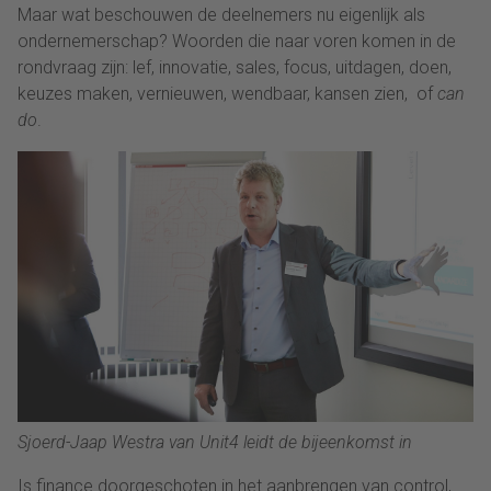
Maar wat beschouwen de deelnemers nu eigenlijk als
ondernemerschap? Woorden die naar voren komen in de
rondvraag zijn: lef, innovatie, sales, focus, uitdagen, doen,
keuzes maken, vernieuwen, wendbaar, kansen zien, of
can
do
.
Sjoerd-Jaap Westra van Unit4 leidt de bijeenkomst in
Is finance doorgeschoten in het aanbrengen van control,