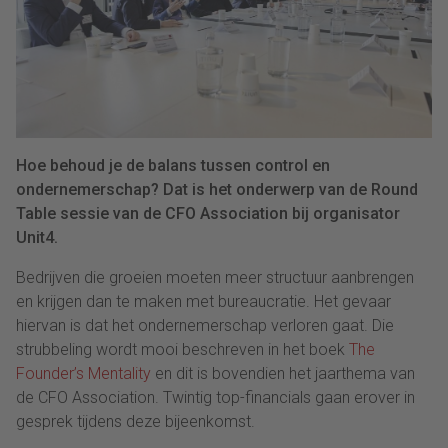
Hoe behoud je de balans tussen control en
ondernemerschap? Dat is het onderwerp van de Round
Table sessie van de CFO Association bij organisator
Unit4.
Bedrijven die groeien moeten meer structuur aanbrengen
en krijgen dan te maken met bureaucratie. Het gevaar
hiervan is dat het ondernemerschap verloren gaat. Die
strubbeling wordt mooi beschreven in het boek
The
Founder’s Mentality
en dit is bovendien het jaarthema van
de CFO Association. Twintig top-financials gaan erover in
gesprek tijdens deze bijeenkomst.