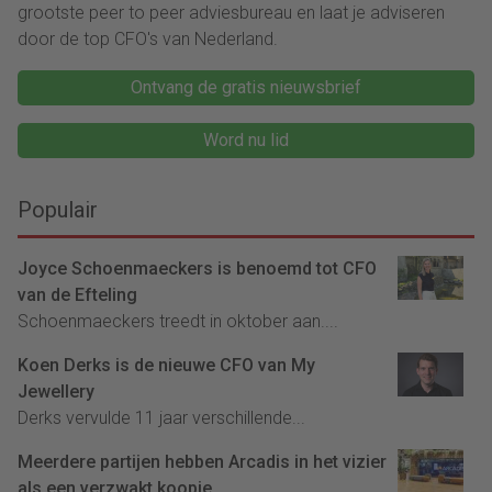
grootste peer to peer adviesbureau en laat je adviseren
door de top CFO's van Nederland.
Ontvang de gratis nieuwsbrief
Word nu lid
Populair
Joyce Schoenmaeckers is benoemd tot CFO
van de Efteling
Schoenmaeckers treedt in oktober aan....
Koen Derks is de nieuwe CFO van My
Jewellery
Derks vervulde 11 jaar verschillende...
Meerdere partijen hebben Arcadis in het vizier
als een verzwakt koopje