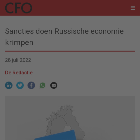
Sancties doen Russische economie
krimpen
28 juli 2022
De Redactie