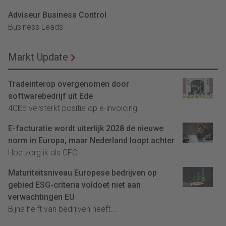
Adviseur Business Control
Business Leads
Markt Update
Tradeinterop overgenomen door
softwarebedrijf uit Ede
4CEE versterkt positie op e-invoicing...
E-facturatie wordt uiterlijk 2028 de nieuwe
norm in Europa, maar Nederland loopt achter
Hoe zorg ik als CFO...
Maturiteitsniveau Europese bedrijven op
gebied ESG-criteria voldoet niet aan
verwachtingen EU
Bijna helft van bedrijven heeft...