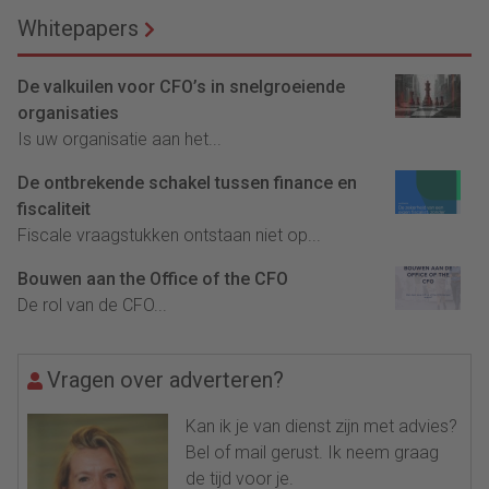
Whitepapers
De valkuilen voor CFO’s in snelgroeiende
organisaties
Is uw organisatie aan het...
De ontbrekende schakel tussen finance en
fiscaliteit
Fiscale vraagstukken ontstaan niet op...
Bouwen aan the Office of the CFO
De rol van de CFO...
Vragen over adverteren?
Kan ik je van dienst zijn met advies?
Bel of mail gerust. Ik neem graag
de tijd voor je.