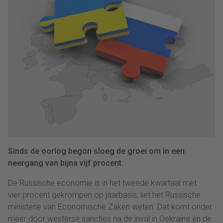
Sinds de oorlog begon sloeg de groei om in een
neergang van bijna vijf procent.
De Russische economie is in het tweede kwartaal met
vier procent gekrompen op jaarbasis, liet het Russische
ministerie van Economische Zaken weten. Dat komt onder
meer door westerse sancties na de inval in Oekraïne en de