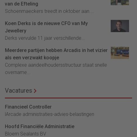
van de Efteling
Schoenmaeckers treedt in oktober aan....
Koen Derks is de nieuwe CFO van My
Jewellery
Derks vervulde 11 jaar verschillende...
Meerdere partijen hebben Arcadis in het vizier
als een verzwakt koopje
Complexe aandeelhoudersstructuur staat snelle
overname...
Vacatures
Financieel Controller
lArcade administraties-advies-belastingen
Hoofd Financiële Administratie
Bloem Sealants BV