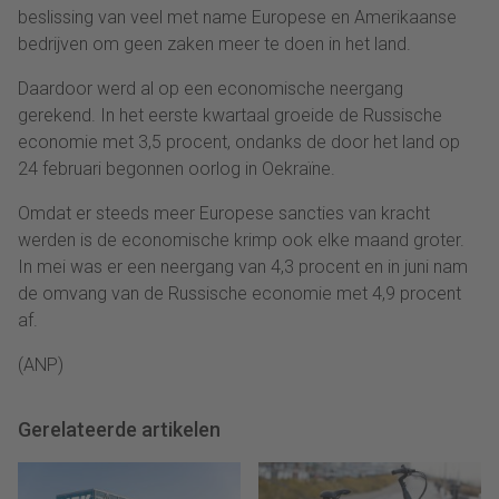
beslissing van veel met name Europese en Amerikaanse
bedrijven om geen zaken meer te doen in het land.
Daardoor werd al op een economische neergang
gerekend. In het eerste kwartaal groeide de Russische
economie met 3,5 procent, ondanks de door het land op
24 februari begonnen oorlog in Oekraïne.
Omdat er steeds meer Europese sancties van kracht
werden is de economische krimp ook elke maand groter.
In mei was er een neergang van 4,3 procent en in juni nam
de omvang van de Russische economie met 4,9 procent
af.
(ANP)
Gerelateerde artikelen