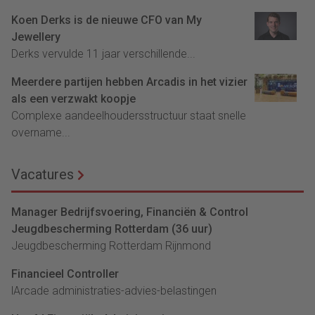
Koen Derks is de nieuwe CFO van My
Jewellery
Derks vervulde 11 jaar verschillende...
Meerdere partijen hebben Arcadis in het vizier
als een verzwakt koopje
Complexe aandeelhoudersstructuur staat snelle
overname...
Vacatures
Manager Bedrijfsvoering, Financiën & Control
Jeugdbescherming Rotterdam (36 uur)
Jeugdbescherming Rotterdam Rijnmond
Financieel Controller
lArcade administraties-advies-belastingen