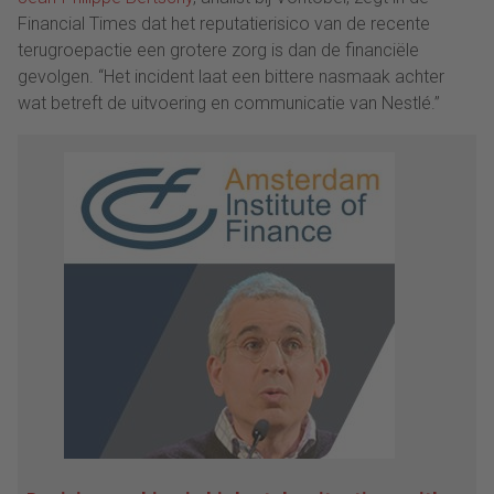
Financial Times dat het reputatierisico van de recente
terugroepactie een grotere zorg is dan de financiële
gevolgen. “Het incident laat een bittere nasmaak achter
wat betreft de uitvoering en communicatie van Nestlé.”