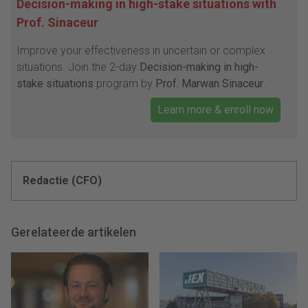
Decision-making in high-stake situations with
Prof. Sinaceur
Improve your effectiveness in uncertain or complex
situations. Join the 2-day
Decision-making in high-
stake situations
program by
Prof. Marwan Sinaceur
.
Learn more & enroll now
Redactie (CFO)
Gerelateerde artikelen