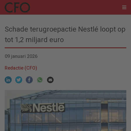
Schade terugroepactie Nestlé loopt op
tot 1,2 miljard euro
09 januari 2026
Redactie (CFO)