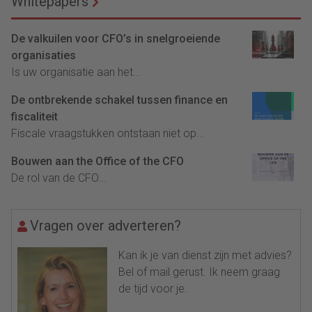
Whitepapers
De valkuilen voor CFO’s in snelgroeiende
organisaties
Is uw organisatie aan het...
De ontbrekende schakel tussen finance en
fiscaliteit
Fiscale vraagstukken ontstaan niet op...
Bouwen aan the Office of the CFO
De rol van de CFO...
Vragen over adverteren?
Kan ik je van dienst zijn met advies?
Bel of mail gerust. Ik neem graag
de tijd voor je.